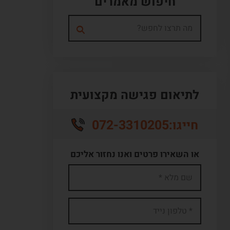
חיפוש מאמרים
לתיאום פגישה מקצועית
072-3310205
חייגו:
או השאירו פרטים ואנו נחזור אליכם