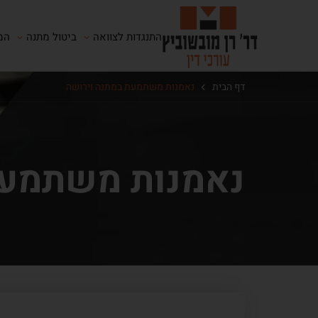
התנגדות לצוואה
ביטול מתנה
המ
דף הבית
נאמנות משתמעת במתנה וירושה
נאמנות משתמעת