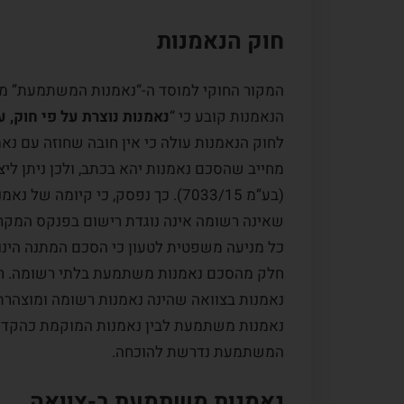
חוק הנאמנות
הנאמנות קובע כי “
נאמנות נוצרת על פי חוק, 
לחוק הנאמנות עולה כי אין חובה שחוזה עם נאמן
מחייב שהסכם נאמנות יהא בכתב, ולכן ניתן לי
(בע”מ 7033/15). כך נפסק, כי קיומ
כל מניעה משפטית לטעון כי הסכם המתנה הינו
נאמנות בצוואה שהינה נאמנות רשומה ומוצהרת.
נאמנות משתמעת לבין נאמנות המוקמת כהקדש
המשתמעת נדרשת להוכחה.
נאמנות משתמעת ב-צוואה