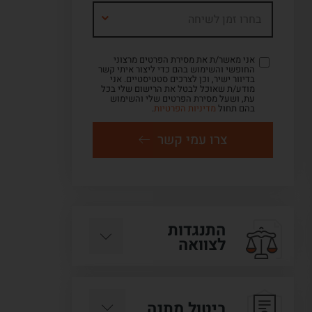
בחרו זמן לשיחה
אני מאשר/ת את מסירת הפרטים מרצוני
החופשי והשימוש בהם כדי ליצור איתי קשר
בדיוור ישיר, וכן לצרכים סטטיסטיים. אני
מודע/ת שאוכל לבטל את הרישום שלי בכל
עת, ושעל מסירת הפרטים שלי והשימוש
בהם תחול
מדיניות הפרטיות
.
צרו עמי קשר
התנגדות
לצוואה
ביטול מתנה