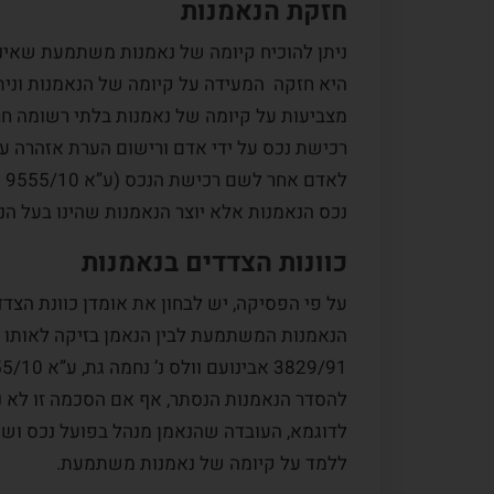
חזקת הנאמנות
ניתן להוכיח קיומה של נאמנות משתמעת שאינה
היא חזקה המעידה על קיומה של הנאמנות ונית
מצביעות על קיומה של נאמנות בלתי רשומה חרף
רכישת נכס על ידי אדם ורישום הערת אזהרה ע
לא
נכס הנאמנות אלא יוצר הנאמנות שהינו בעל הנ
כוונות הצדדים בנאמנות
על פי הפסיקה, יש לבחון את אומדן כוונת הצדד
הנאמנות המשתמעת לבין הנאמן בזיקה לאותו נ
להסדר הנאמנות הנסתר, אף אם הסכמה זו לא נ
לדוגמא, העובדה שהנאמן מנהל בפועל נכס ושול
ללמד על קיומה של נאמנות משתמעת.