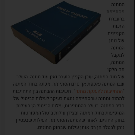
המתנה
מסתיימת
בהעברת
הזכות
הקניינית
של נותן
המתנה
למקבל
המתנה,
תם חלקו
של חוק המתנה, שכן הקניין הועבר ואין עוד מתנה. השלב
שבו המתנה נאכפת אך טרם הסתיימה, מכונה בחוק המתנה
“
התחייבות להענקת מתנה
“. חשיבות ההבחנה בין התחייבות
למתנה ומתנה שהסתיימה נוגעת בעיקר לעילות הביטול של
חוזה המתנה. בשלב ההתחייבות, עילות הביטול הן העילות
המופיעות בחוק המתנה ובצידן עילות ביטול המפורטות
בחוק החוזים. לאחר שהמתנה הסתיימה, העילות שבעטיין
ניתן לבטלה הן רק אותן עילות שבחוק החוזים.