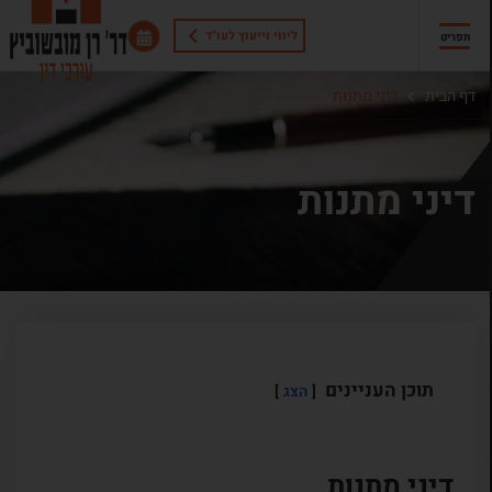
ליווי וייעוץ לעו"ד
תפריט
דף הבית
דיני מתנות
דיני מתנות
תוכן העניינים
הצג
דיני מתנות