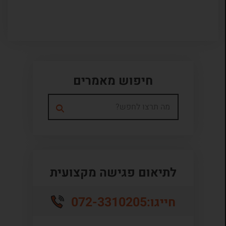
חיפוש מאמרים
לתיאום פגישה מקצועית
072-3310205
חייגו: