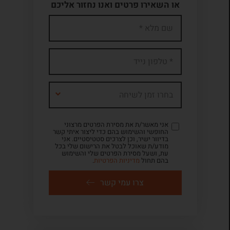
או השאירו פרטים ואנו נחזור אליכם
בחרו זמן לשיחה
אני מאשר/ת את מסירת הפרטים מרצוני
החופשי והשימוש בהם כדי ליצור איתי קשר
בדיוור ישיר, וכן לצרכים סטטיסטיים. אני
מודע/ת שאוכל לבטל את הרישום שלי בכל
עת, ושעל מסירת הפרטים שלי והשימוש
בהם תחול
מדיניות הפרטיות
.
צרו עמי קשר