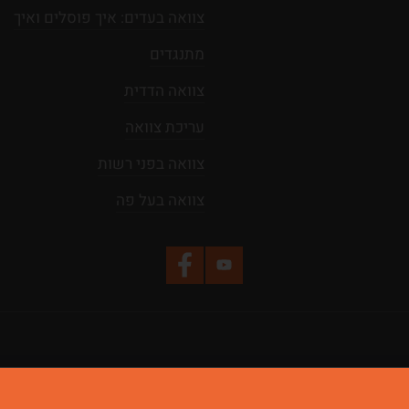
צוואה בעדים: איך פוסלים ואיך
מתנגדים
צוואה הדדית
עריכת צוואה
צוואה בפני רשות
צוואה בעל פה