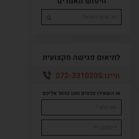
חיפוש מאמרים
לתיאום פגישה מקצועית
072-3310205
חייגו:
או השאירו פרטים ואנו נחזור אליכם