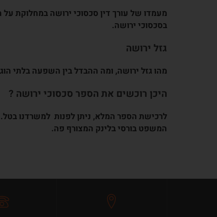
מעמדו של עורך דין סכסוכי ירושה במחלוקת על 
בסכסוכי ירושה.
גזל ירושה
מהו גזל ירושה, ומה ההבדל בין השפעה בלתי הוגנ
היכן רוכשים את הספר סכסוכי ירושה ?
המשפט בורסי בלינק המצורף
פה
.