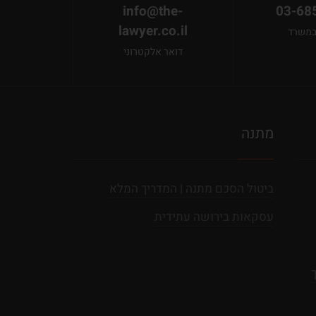
info@the-
03-68
lawyer.co.il
במשרד
דואר אלקטרוני
מתנה
ביטול הסכם מתנה | המדריך המלא
עסקאות בירושה עתידית