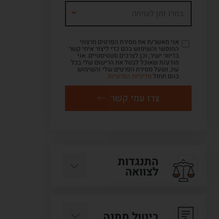
בחרו זמן לשיחה
אני מאשר/ת את מסירת הפרטים מרצוני
החופשי והשימוש בהם כדי ליצור איתי קשר
בדיוור ישיר, וכן לצרכים סטטיסטיים. אני
מודע/ת שאוכל לבטל את הרישום שלי בכל
עת, ושעל מסירת הפרטים שלי והשימוש
בהם תחול
מדיניות הפרטיות
.
צרו עמי קשר
התנגדות
לצוואה
ביטול מתנה