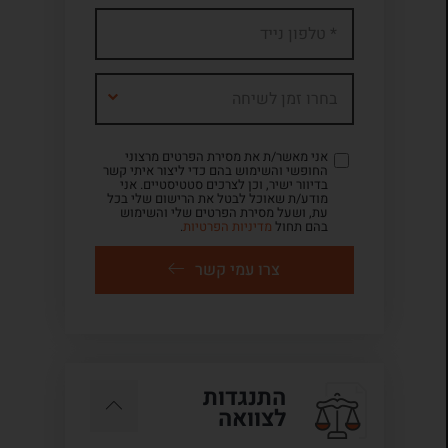
בחרו זמן לשיחה
אני מאשר/ת את מסירת הפרטים מרצוני
החופשי והשימוש בהם כדי ליצור איתי קשר
בדיוור ישיר, וכן לצרכים סטטיסטיים. אני
מודע/ת שאוכל לבטל את הרישום שלי בכל
עת, ושעל מסירת הפרטים שלי והשימוש
בהם תחול
מדיניות הפרטיות
.
צרו עמי קשר
התנגדות
לצוואה