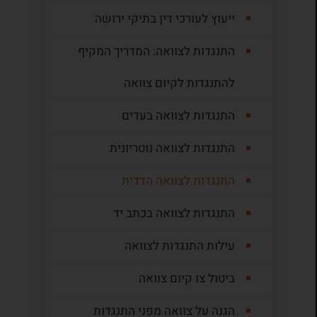
ייעוץ לעורכי דין בתיקי ירושה
התנגדות לצוואה: המדריך המקיף
להתנגדות לקיום צוואה
התנגדות לצוואה בעדים
התנגדות לצוואה נוטריונית
התנגדות לצוואה הדדית
התנגדות לצוואה בכתב יד
עילות התנגדות לצוואה
ביטול צו קיום צוואה
הגנה על צוואה מפני התנגדות