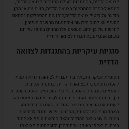
לצוואה הדדית, הסתמכות כעילת התנגדות לצוואה הדדית,
דוגמא ל-הפרת הסתמכות בצוואה הדדית, משמעות אי מתן
הודעה על ביטול צוואה הדדית,הימנעות מהסתלקות בהתאם
לסעיף 8א לחוק הירושה ו-הימנעות מהשבת העיזבון
ליורשיו של בן הזוג. נושאים אלו מהווים בסופו של יום
משום אתגרים בהתנגדות לצוואה הדדית.
סוגיות עיקריות בהתנגדות לצוואה
הדדית
הסוגיות העיקריות בתחום התנגדות לצוואה הדדית נוגעות
להפרת הסתמכות בצוואה ההדדית ובניתוח הנסיבות
והתנאים שבבסיס ההסכם בין בני הזוג: האם ההסכם שנכרת
בין בני הזוג מונע מאחד מבני הזוג לערוך צוואה מאוחרת או
לשנות את הוראות הצוואה ההדדית, האם ההסכם מונע
מאחד מבני הזוג להעניק מרכוש שירש בניגוד להוראות
ההורשה שבצוואה ההדדית והאם הוראות סעיף 8א לחוק
הירושה נאכפו באופן שהתיר לבן הזוג לסטות מצוואתו