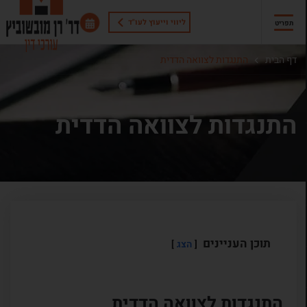
ליווי וייעוץ לעו"ד
תפריט
דף הבית
התנגדות לצוואה הדדית
התנגדות לצוואה הדדית
תוכן העניינים
הצג
התנגדות לצוואה הדדית