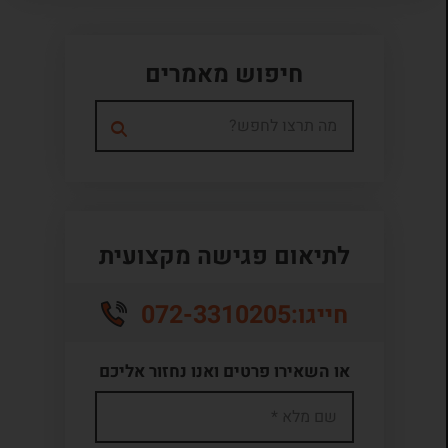
חיפוש מאמרים
לתיאום פגישה מקצועית
072-3310205
חייגו:
או השאירו פרטים ואנו נחזור אליכם