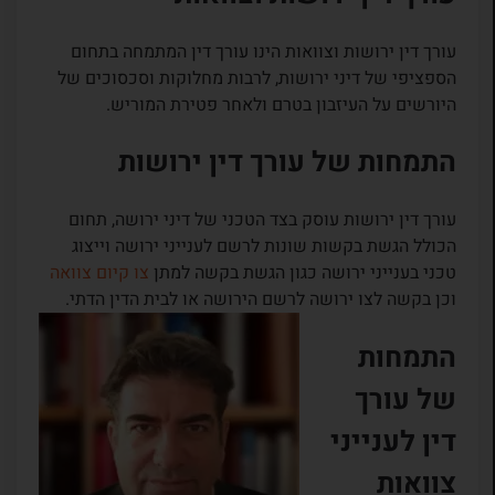
עורך דין ירושות וצוואות הינו עורך דין המתמחה בתחום
הספציפי של דיני ירושות, לרבות מחלוקות וסכסוכים של
היורשים על העיזבון בטרם ולאחר פטירת המוריש.
התמחות של עורך דין ירושות
עורך דין ירושות עוסק בצד הטכני של דיני ירושה, תחום
הכולל הגשת בקשות שונות לרשם לענייני ירושה וייצוג
טכני בענייני ירושה כגון הגשת בקשה למתן
צו קיום צוואה
וכן בקשה לצו ירושה לרשם הירושה או לבית הדין הדתי.
התמחות
של עורך
דין לענייני
צוואות