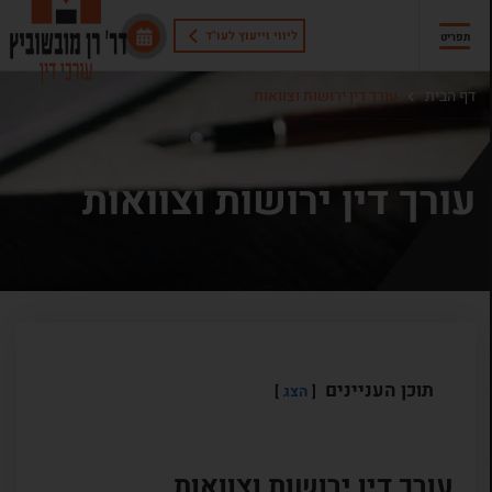
ליווי וייעוץ לעו"ד
תפריט
דף הבית
עורך דין ירושות וצוואות
עורך דין ירושות וצוואות
תוכן העניינים
הצג
עורך דין ירושות וצוואות