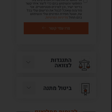
החופשי והשימוש בהם כדי ליצור איתי קשר
בדיוור ישיר, וכן לצרכים סטטיסטיים. אני
מודע/ת שאוכל לבטל את הרישום שלי בכל
עת, ושעל מסירת הפרטים שלי והשימוש
בהם תחול
מדיניות הפרטיות
.
צרו עמי קשר
התנגדות
לצוואה
ביטול מתנה