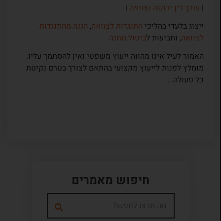
|
עורך דין ירושה וצוואה
|
ייצוג בלעדי בהליכי
התנגדות לצוואה
,
הגנה מהתנגדות
לצוואה
, ותביעות ל
ביטול מתנה
האמור לעיל אינו מהווה ייעוץ משפטי ואין להסתמך עליו.
מומלץ לפנות לייעוץ מקצועי בהתאם לצורך בטרם נקיטת
כל פעולה. .
חיפוש מאמרים