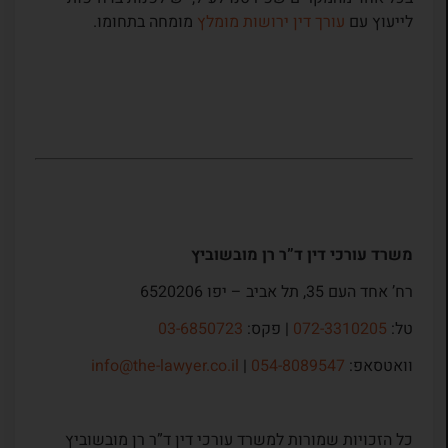
לייעוץ עם
עורך דין ירושות מומלץ
מומחה בתחומו.
משרד עורכי דין ד”ר רן מובשוביץ
רח’ אחד העם 35, תל אביב – יפו 6520206
טל:
072-3310205
| פקס:
03-6850723
וואטסאפ:
054-8089547
|
info@the-lawyer.co.il
כל הזכויות שמורות למשרד עורכי דין ד”ר רן מובשוביץ