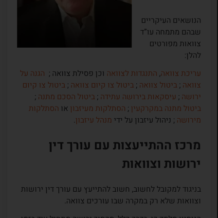
הנושאים העיקריים
שבהם מתמחה עו”ד
צוואות מפורטים
להלן:
עריכת צוואה
,
התנגדות לצוואה
וכן פסילת צוואה ;
הגנה על
צוואה
;
ביטול צוואה
;
ביטול צו קיום צוואה
;
ביטול צו קיום
ירושה
;
עיסקאות בירושה עתידה
;
ביטול הסכם מתנה
;
ביטול מתנה במקרקעין
;
הסתלקות מעיזבון
או
הסתלקות
מירושה
; ניהול עיזבון על ידי
מנהל עיזבון
.
מרכז ההתייעצות עם עורך דין
ירושות וצוואות
בניגוד למקובל לחשוב, חשוב להתייעץ עם עורך דין ירושות
וצוואות שלא רק במקרה שבו עורכים צוואה.