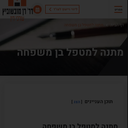
ליווי וייעוץ לעו"ד
תפריט
דף הבית
מתנה למטפל בן משפחה
מתנה למטפל בן משפחה
תוכן העניינים
הצג
מתנה למטפל בן משפחה