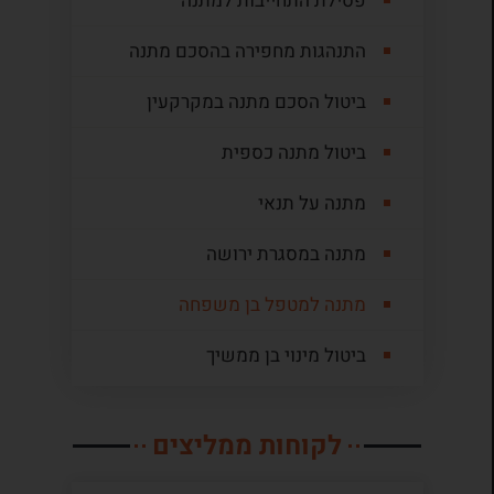
פסילת התחייבות למתנה
התנהגות מחפירה בהסכם מתנה
ביטול הסכם מתנה במקרקעין
ביטול מתנה כספית
מתנה על תנאי
מתנה במסגרת ירושה
מתנה למטפל בן משפחה
ביטול מינוי בן ממשיך
לקוחות ממליצים