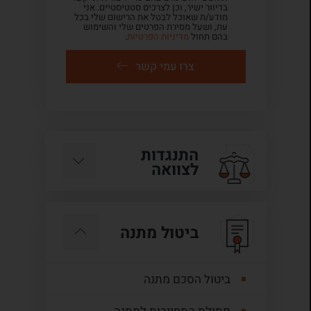
בדיוור ישיר, וכן לצרכים סטטיסטיים. אני
מודע/ת שאוכל לבטל את הרישום שלי בכל
עת, ושעל מסירת הפרטים שלי והשימוש
בהם תחול
מדיניות הפרטיות
.
צרו עמי קשר
התנגדות
לצוואה
ביטול מתנה
ביטול הסכם מתנה