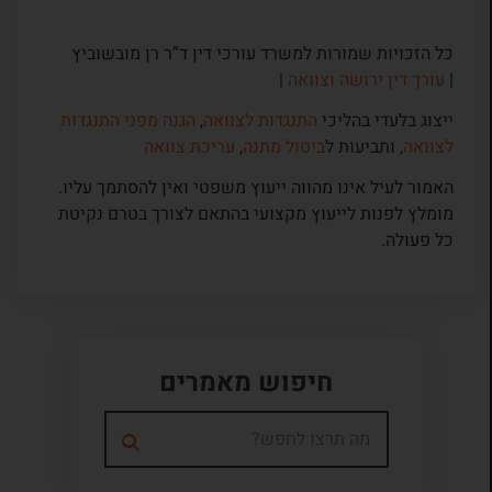
כל הזכויות שמורות למשרד עורכי דין ד”ר רן מובשוביץ
|
עורך דין ירושה וצוואה
|
ייצוג בלעדי בהליכי
התנגדות לצוואה
,
הגנה מפני התנגדות
לצוואה
, ותביעות ל
ביטול מתנה
,
עריכת צוואה
האמור לעיל אינו מהווה ייעוץ משפטי ואין להסתמך עליו.
מומלץ לפנות לייעוץ מקצועי בהתאם לצורך בטרם נקיטת
כל פעולה.
חיפוש מאמרים