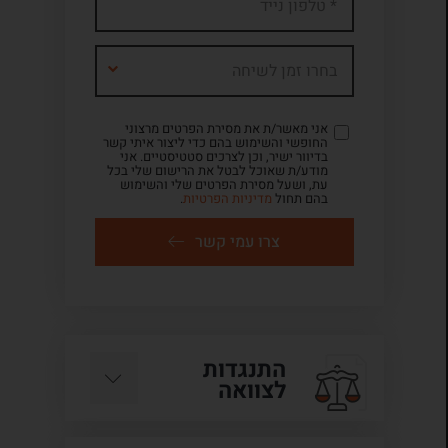
בחרו זמן לשיחה
אני מאשר/ת את מסירת הפרטים מרצוני
החופשי והשימוש בהם כדי ליצור איתי קשר
בדיוור ישיר, וכן לצרכים סטטיסטיים. אני
מודע/ת שאוכל לבטל את הרישום שלי בכל
עת, ושעל מסירת הפרטים שלי והשימוש
בהם תחול
מדיניות הפרטיות
.
צרו עמי קשר
התנגדות
לצוואה