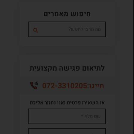
חיפוש מאמרים
לתיאום פגישה מקצועית
072-3310205
חייגו:
או השאירו פרטים ואנו נחזור אליכם