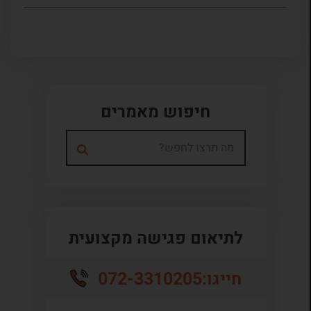
חיפוש מאמרים
לתיאום פגישה מקצועית
072-3310205
חייגו: