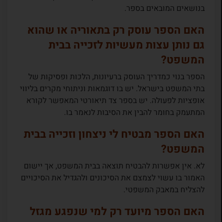
בנושאים המובאים בספר.
האם הספר עוסק רק בתאוריה או שהוא
גם נותן עצות מעשיות לזכייה בבית
המשפט?
הספר בנוי כמדריך העוסק ברעיונות, הלכות ופסיקות של
בתי המשפט בישראל. יש בו דוגמאות וניתוחי מקרים בליווי
אופציות לפעולה. יש בספר צד תיאורטי המאפשר לקורא
המתעמק בחומר להבין את הסיבות לנאמר בו.
האם הספר מבטיח לי ניצחון וזכייה בבית
המשפט?
לא. אין אפשרות להבטיח תוצאה בבית המשפט, אך יישום
האמור בו עשוי לצמצם את הסיכונים ולהגדיל את הסיכויים
להצליח במאבק המשפטי.
האם הספר מיועד רק למי שנפגע מגזל