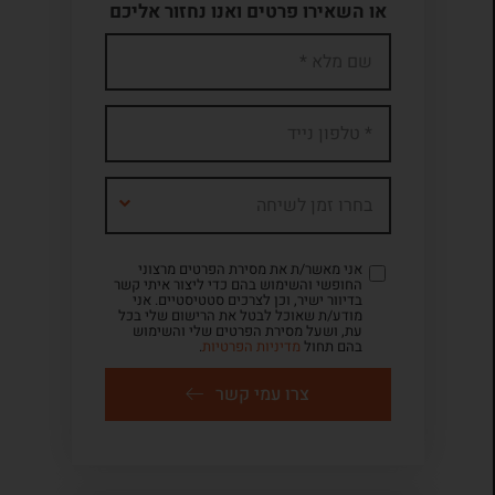
או השאירו פרטים ואנו נחזור אליכם
בחרו זמן לשיחה
אני מאשר/ת את מסירת הפרטים מרצוני
החופשי והשימוש בהם כדי ליצור איתי קשר
בדיוור ישיר, וכן לצרכים סטטיסטיים. אני
מודע/ת שאוכל לבטל את הרישום שלי בכל
עת, ושעל מסירת הפרטים שלי והשימוש
בהם תחול
מדיניות הפרטיות
.
צרו עמי קשר