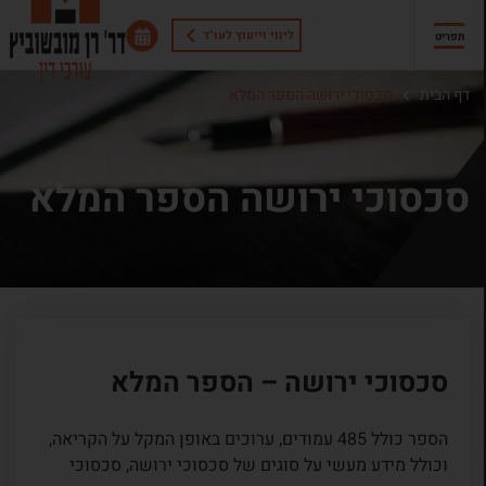
ליווי וייעוץ לעו"ד
תפריט
דף הבית
סכסוכי ירושה הספר המלא
סכסוכי ירושה הספר המלא
סכסוכי ירושה – הספר המלא
הספר כולל 485 עמודים, ערוכים באופן המקל על הקריאה,
וכולל מידע מעשי על סוגים של סכסוכי ירושה, סכסוכי