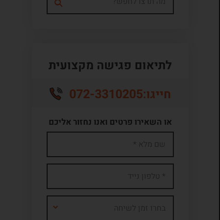
לתיאום פגישה מקצועית
072-3310205
חייגו:
או השאירו פרטים ואנו נחזור אליכם
בחרו זמן לשיחה