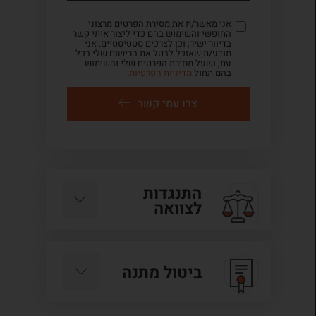
אני מאשר/ת את מסירת הפרטים מרצוני
החופשי והשימוש בהם כדי ליצור איתי קשר
בדיוור ישיר, וכן לצרכים סטטיסטיים. אני
מודע/ת שאוכל לבטל את הרישום שלי בכל
עת, ושעל מסירת הפרטים שלי והשימוש
בהם תחול
מדיניות הפרטיות
.
צרו עמי קשר
התנגדות
לצוואה
ביטול מתנה