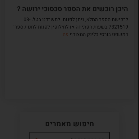
היכן רוכשים את הספר סכסוכי ירושה ?
לרכישת הספר המלא, ניתן לפנות למשרדנו בטל. 03-
7321519 בשעות הפתיחה או לחילופין לפנות לחנות ספרי
המשפט בורסי בלינק המצורף
פה
חיפוש מאמרים