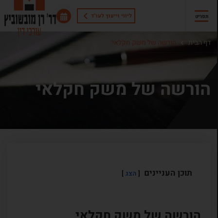
ליווי וייעוץ לעו"ד
תפריט
דף הבית
הורשה של משק חקלאי
הורשה של משק חקלאי
תוכן העניינים
הצג
הורשה של משק חקלאי