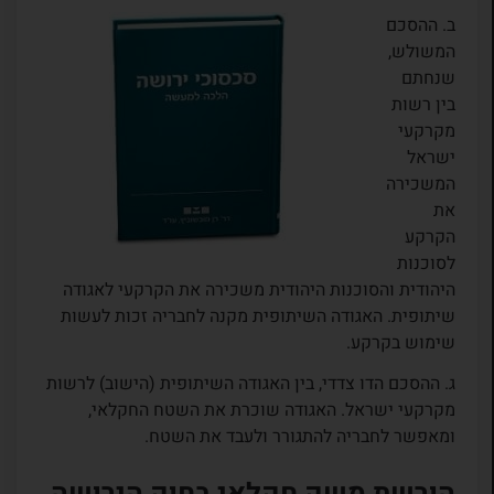
ב. ההסכם
המשולש,
שנחתם
בין רשות
מקרקעי
ישראל
המשכירה
את
הקרקע
לסוכנות
היהודית והסוכנות היהודית משכירה את הקרקעי לאגודה
שיתופית. האגודה השיתופית מקנה לחבריה זכות לעשות
שימוש בקרקע.
ג. ההסכם הדו צדדי, בין האגודה השיתופית (הישוב) לרשות
מקרקעי ישראל. האגודה שוכרת את השטח החקלאי,
ומאפשר לחבריה להתגורר ולעבד את השטח.