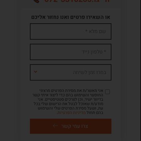
או השאירו פרטים ואנו נחזור אליכם
בחרו זמן לשיחה
אני מאשר/ת את מסירת הפרטים מרצוני
החופשי והשימוש בהם כדי ליצור איתי קשר
בדיוור ישיר, וכן לצרכים סטטיסטיים. אני
מודע/ת שאוכל לבטל את הרישום שלי בכל
עת, ושעל מסירת הפרטים שלי והשימוש
בהם תחול
מדיניות הפרטיות
.
צרו עמי קשר