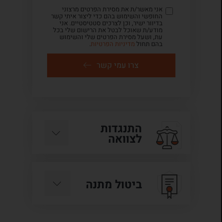
אני מאשר/ת את מסירת הפרטים מרצוני
החופשי והשימוש בהם כדי ליצור איתי קשר
בדיוור ישיר, וכן לצרכים סטטיסטיים. אני
מודע/ת שאוכל לבטל את הרישום שלי בכל
עת, ושעל מסירת הפרטים שלי והשימוש
בהם תחול
מדיניות הפרטיות
.
צרו עמי קשר
התנגדות
לצוואה
ביטול מתנה