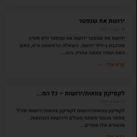
ירושת אח שנפטר
18 אפריל 2021
ירושת אח שנפטר ירושת אח שנפטר היא סוגיה
מורכבת ב-דיני ירושה. השאלה הראשונה היא, האם
האח הותיר צוואה אחריו. היה...
קרא עוד
לקסיקון צוואות/ירושות – כל המ...
13 אפריל 2021
לקסיקון צוואות/ירושות לקסיקון צוואות/ירושות מכיל
מספר מושגי מפתח מעולם הירושות והצוואות.
מושגים אלו חוזרים...
קרא עוד