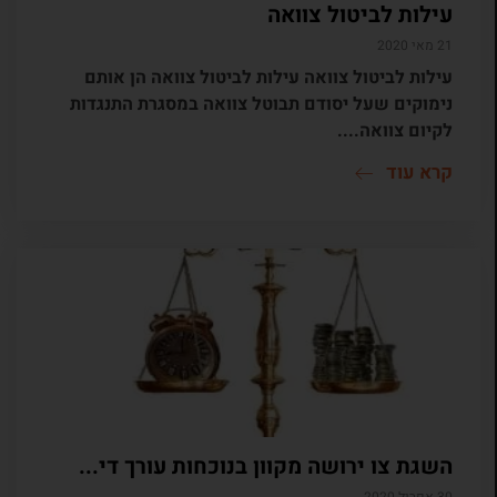
עילות לביטול צוואה
21 מאי 2020
עילות לביטול צוואה עילות לביטול צוואה הן אותם
נימוקים שעל יסודם תבוטל צוואה במסגרת התנגדות
לקיום צוואה....
קרא עוד
השגת צו ירושה מקוון בנוכחות עורך די...