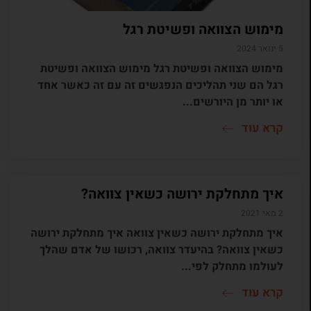
מימוש הצוואה ופשיטת רגל
5 ינואר 2024
מימוש הצוואה ופשיטת רגל מימוש הצוואה ופשיטת
רגל הם שני תהליכים הנפגשים זה עם זה כאשר אחד
או יותר מן היורשים...
קרא עוד
איך מתחלקת ירושה כשאין צוואה?
2 מאי 2021
איך מתחלקת ירושה כשאין צוואה איך מתחלקת ירושה
כשאין צוואה? בהיעדר צוואה, רכושו של אדם שהלך
לעולמו מתחלק לפי...
קרא עוד