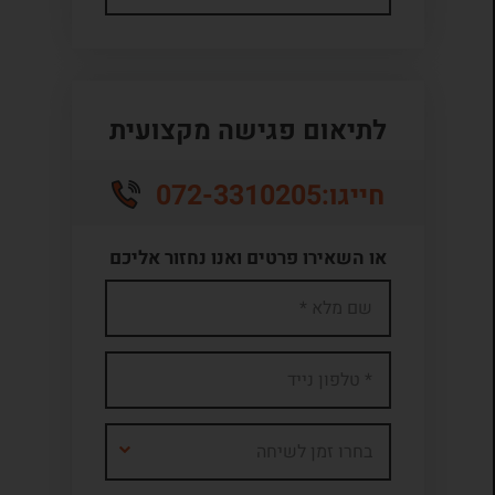
לתיאום פגישה מקצועית
072-3310205
חייגו:
או השאירו פרטים ואנו נחזור אליכם
בחרו זמן לשיחה