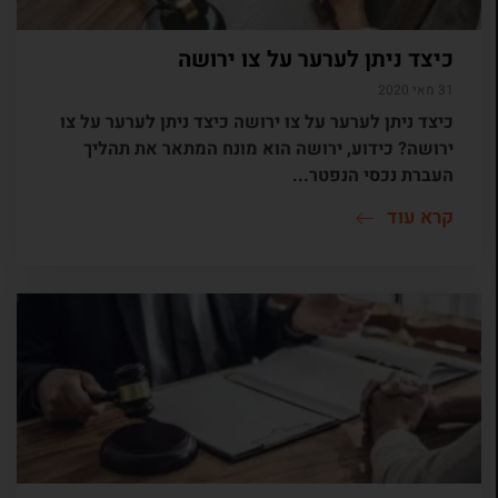
כיצד ניתן לערער על צו ירושה
31 מאי 2020
כיצד ניתן לערער על צו ירושה כיצד ניתן לערער על צו
ירושה? כידוע, ירושה הוא מונח המתאר את תהליך
העברת נכסי הנפטר...
קרא עוד