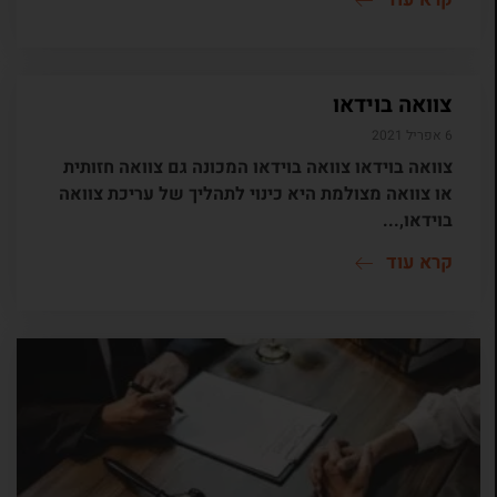
צוואה בוידאו
6 אפריל 2021
צוואה בוידאו צוואה בוידאו המכונה גם צוואה חזותית
או צוואה מצולמת היא כינוי לתהליך של עריכת צוואה
בוידאו,...
קרא עוד