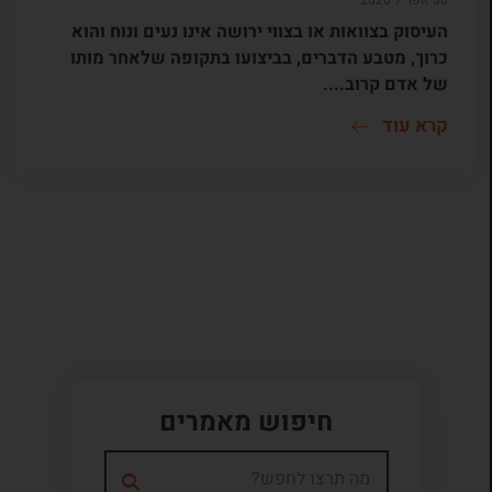
30 אפריל 2020
העיסוק בצוואות או בצווי ירושה אינו נעים ונוח והוא
כרוך, מטבע הדברים, בביצועו בתקופה שלאחר מותו
של אדם קרוב....
קרא עוד
חיפוש מאמרים