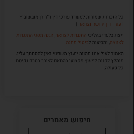
כל הזכויות שמורות למשרד עורכי דין ד”ר רן מובשוביץ
|
עורך דין ירושה וצוואה
|
ייצוג בלעדי בהליכי
התנגדות לצוואה
,
הגנה מפני התנגדות
לצוואה
, ותביעות ל
ביטול מתנה
האמור לעיל אינו מהווה ייעוץ משפטי ואין להסתמך עליו.
מומלץ לפנות לייעוץ מקצועי בהתאם לצורך בטרם נקיטת
כל פעולה. .
חיפוש מאמרים