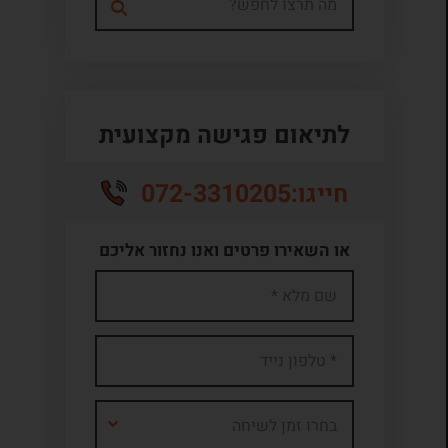
לתיאום פגישה מקצועית
072-3310205
חייגו:
או השאירו פרטים ואנו נחזור אליכם
בחרו זמן לשיחה