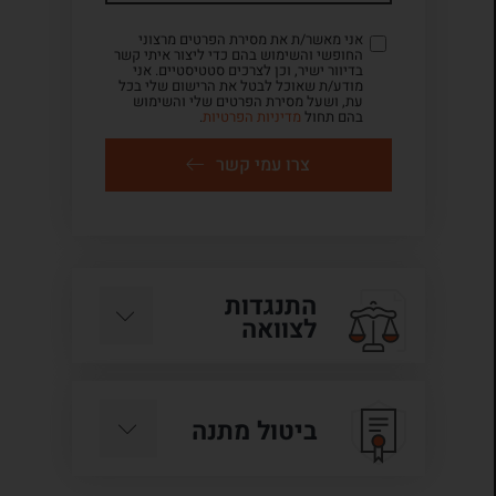
אני מאשר/ת את מסירת הפרטים מרצוני
החופשי והשימוש בהם כדי ליצור איתי קשר
בדיוור ישיר, וכן לצרכים סטטיסטיים. אני
מודע/ת שאוכל לבטל את הרישום שלי בכל
עת, ושעל מסירת הפרטים שלי והשימוש
בהם תחול
מדיניות הפרטיות
.
צרו עמי קשר
התנגדות
לצוואה
ביטול מתנה