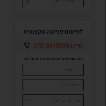
לתיאום פגישה מקצועית
072-3310205
חייגו:
או השאירו פרטים ואנו נחזור אליכם
בחרו זמן לשיחה