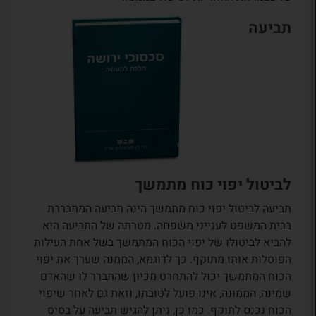
תביעה
לביטול יפוי כוח מתמשך
תביעה לביטול יפוי כוח מתמשך הינה תביעה המתבררת
בבית המשפט לענייני משפחה. מטרתה של התביעה היא
להביא לביטולו של יפוי הכוח המתמשך בשל אחת העילות
הפוסלות אותו מתוקף. כך לדוגמא, הממנה שערך את יפוי
הכוח המתמשך יכול להתחרט מכיון שהתברר לו שהאדם
שמינה, הממונה, אינו פועל לטובתו, וזאת גם לאחר שיפוי
הכוח נכנס לתוקף. כמו כן, ניתן להגיש תביעה על בסיס