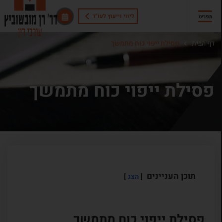
ליווי וייעוץ לעו"ד
תפריט
דף הבית
פסילת ייפוי כוח מתמשך
פסילת ייפוי כוח מתמשך
תוכן העניינים
הצג
פסילת ייפוי כוח מתמשך