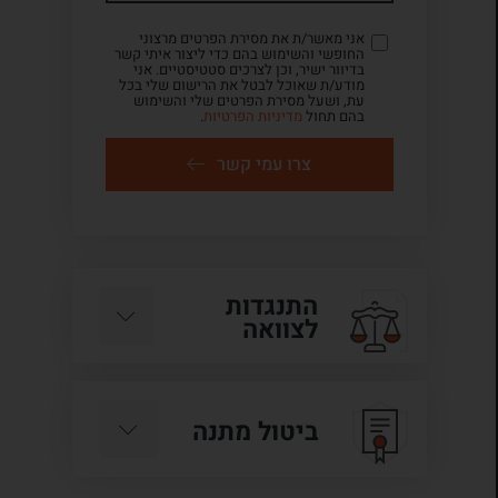
אני מאשר/ת את מסירת הפרטים מרצוני
החופשי והשימוש בהם כדי ליצור איתי קשר
בדיוור ישיר, וכן לצרכים סטטיסטיים. אני
מודע/ת שאוכל לבטל את הרישום שלי בכל
עת, ושעל מסירת הפרטים שלי והשימוש
בהם תחול
מדיניות הפרטיות
.
צרו עמי קשר
התנגדות
לצוואה
ביטול מתנה