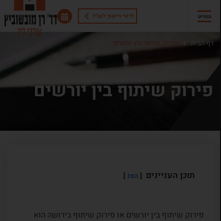
ליווי וייעוץ לעו"ד
תפריט
דף הבית
פירוק שיתוף בין יורשים
פירוק שיתוף בין יורשים
תוכן העניינים
הצג
פירוק שיתוף בין יורשים או פירוק שיתוף בירושה הוא