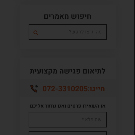
חיפוש מאמרים
לתיאום פגישה מקצועית
072-3310205
חייגו:
או השאירו פרטים ואנו נחזור אליכם