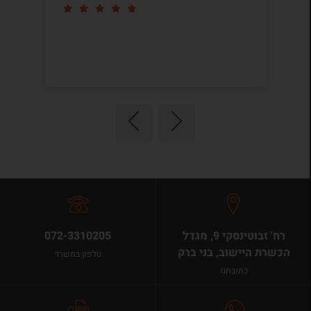
רח' זבוטינסקי 9, מגדל
072-3310205
הכשרת היישוב, בני ברק
טלפון במשרד
כתובתנו