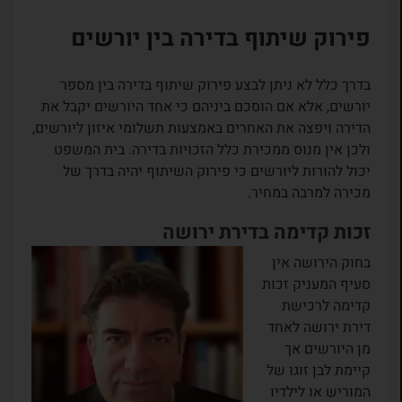
פירוק שיתוף בדירה בין יורשים
בדרך כלל לא ניתן לבצע פירוק שיתוף בדירה בין מספר
יורשים, אלא אם הוסכם ביניהם כי אחד היורשים יקבל את
הדירה ויפצה את האחרים באמצעות תשלומי איזון ליורשים,
ולכן אין מנוס ממכירת כלל הזכויות בדירה. בית המשפט
יכול להורות ליורשים כי פירוק השיתוף יהיה בדרך של
מכירה למרבה במחיר.
זכות קדימה בדירת ירושה
בחוק הירושה אין
סעיף המעניק זכות
קדימה לרכישת
דירת ירושה לאחד
מן היורשים אך
קיימת לבן זוגו של
המוריש או לילדיו