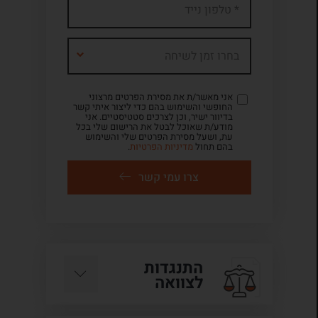
בחרו זמן לשיחה
אני מאשר/ת את מסירת הפרטים מרצוני
החופשי והשימוש בהם כדי ליצור איתי קשר
בדיוור ישיר, וכן לצרכים סטטיסטיים. אני
מודע/ת שאוכל לבטל את הרישום שלי בכל
עת, ושעל מסירת הפרטים שלי והשימוש
בהם תחול
מדיניות הפרטיות
.
צרו עמי קשר
התנגדות
לצוואה