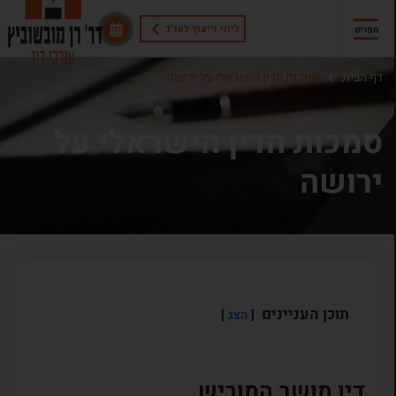
ליווי וייעוץ לעו"ד
תפריט
דף הבית
סמכות הדין הישראלי על ירושה
סמכות הדין הישראלי על
ירושה
תוכן העניינים
הצג
דין מושב המוריש