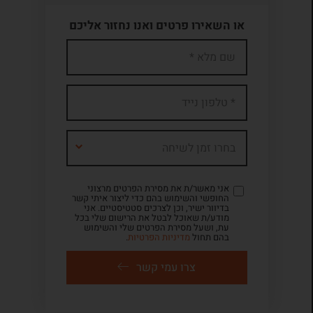
או השאירו פרטים ואנו נחזור אליכם
בחרו זמן לשיחה
אני מאשר/ת את מסירת הפרטים מרצוני
החופשי והשימוש בהם כדי ליצור איתי קשר
בדיוור ישיר, וכן לצרכים סטטיסטיים. אני
מודע/ת שאוכל לבטל את הרישום שלי בכל
עת, ושעל מסירת הפרטים שלי והשימוש
בהם תחול
מדיניות הפרטיות
.
צרו עמי קשר