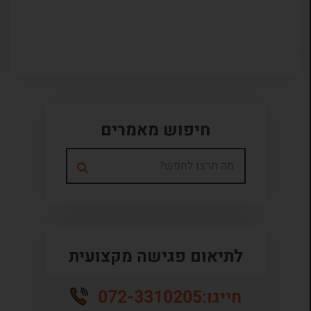
חיפוש מאמרים
לתיאום פגישה מקצועית
072-3310205
חייגו: