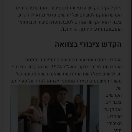
ניתן להקים הקדש פרטי והקדש ציבורי. הקדש פרטי הינו
הקדש המוקם לטובתם של יורשים פרטיים, ואילו הקדש
ציבורי הוא הקדש המוקם לטובת מטרה ציבורית בתחומי
התרבות, המדע, החינוך, הדת וכו’.
הקדש ציבורי בצוואה
ההקדש יוקם באמצעות ההוראות המופיעות בתקנות
ההקדשות לצרכי צדקה, תשל”ד-1974. את ההקדש הציבורי
יש לרשום אצל רשם ההקדשות שהינה רשות מטעמו של
משרד המשפטים שאחד מתפקידיה הוא לפקח על
פעילותם
של
הקדשים
ציבוריים.
הנאמן על
ההקדש
הציבורי
חייב