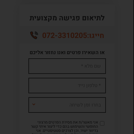
לתיאום פגישה מקצועית
072-3310205
חייגו:
או השאירו פרטים ואנו נחזור אליכם
בחרו זמן לשיחה
אני מאשר/ת את מסירת הפרטים מרצוני
החופשי והשימוש בהם כדי ליצור איתי קשר
בדיוור ישיר, וכן לצרכים סטטיסטיים. אני