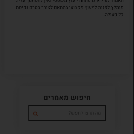
האמור לעיל אינו מהווה ייעוץ משפטי ואין להסתמך עליו.
מומלץ לפנות לייעוץ מקצועי בהתאם לצורך בטרם נקיטת
כל פעולה.
חיפוש מאמרים