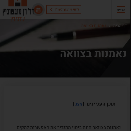
ליווי וייעוץ לעו"ד
תפריט
דף הבית
נאמנות בצוואה
נאמנות בצוואה
תוכן העניינים
הצג
נאמנות בצוואה הינה ביטוי המגדיר את האפשרות להקים