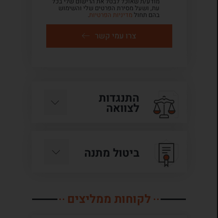
מודע/ת שאוכל לבטל את הרישום שלי בכל
עת, ושעל מסירת הפרטים שלי והשימוש
בהם תחול
מדיניות הפרטיות
.
צרו עמי קשר
התנגדות
לצוואה
ביטול מתנה
לקוחות ממליצים