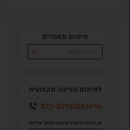
חיפוש מאמרים
לתיאום פגישה מקצועית
072-3310205
חייגו:
או השאירו פרטים ואנו נחזור אליכם