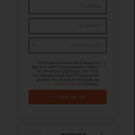
בחרו זמן לשיחה
אני מאשר/ת את מסירת הפרטים מרצוני
החופשי והשימוש בהם כדי ליצור איתי קשר
בדיוור ישיר, וכן לצרכים סטטיסטיים. אני
מודע/ת שאוכל לבטל את הרישום שלי בכל
עת, ושעל מסירת הפרטים שלי והשימוש
בהם תחול
מדיניות הפרטיות
.
צרו עמי קשר