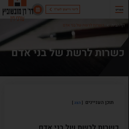
ליווי וייעוץ לעו"ד
תפריט
דף הבית
כשרות לרשת של בני אדם
כשרות לרשת של בני אדם
תוכן העניינים
הצג
כשרות לרשת של בני אדם