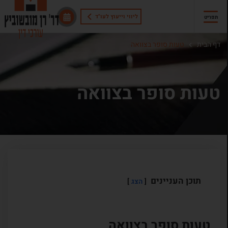
ליווי וייעוץ לעו"ד
תפריט
דף הבית
טעות סופר בצוואה
טעות סופר בצוואה
תוכן העניינים
הצג
טעות סופר בצוואה