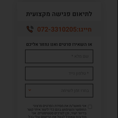
לתיאום פגישה מקצועית
072-3310205
חייגו:
או השאירו פרטים ואנו נחזור אליכם
בחרו זמן לשיחה
אני מאשר/ת את מסירת הפרטים מרצוני
החופשי והשימוש בהם כדי ליצור איתי קשר
בדיוור ישיר, וכן לצרכים סטטיסטיים. אני
מודע/ת שאוכל לבטל את הרישום שלי בכל