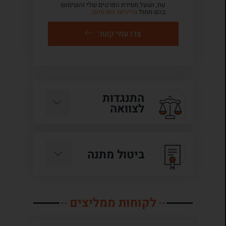
עת, ושעל מסירת הפרטים שלי והשימוש
בהם תחול
מדיניות הפרטיות
.
צרו עמי קשר
התנגדות
לצוואה
ביטול מתנה
לקוחות ממליצים