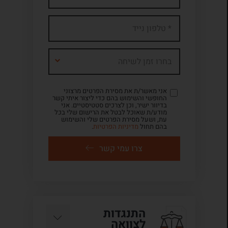
בחרו זמן לשיחה
אני מאשר/ת את מסירת הפרטים מרצוני
החופשי והשימוש בהם כדי ליצור איתי קשר
בדיוור ישיר, וכן לצרכים סטטיסטיים. אני
מודע/ת שאוכל לבטל את הרישום שלי בכל
עת, ושעל מסירת הפרטים שלי והשימוש
בהם תחול
מדיניות הפרטיות
.
צרו עמי קשר
התנגדות
לצוואה