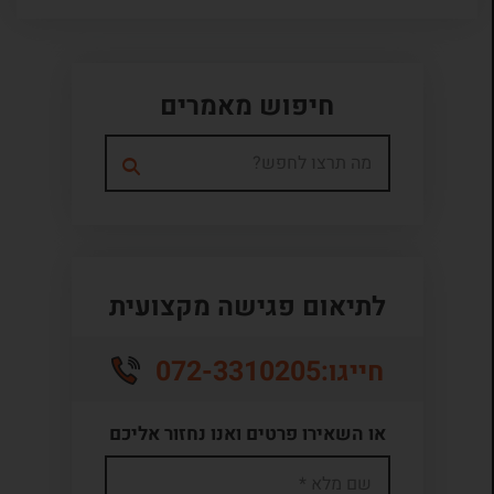
חיפוש מאמרים
לתיאום פגישה מקצועית
072-3310205
חייגו:
או השאירו פרטים ואנו נחזור אליכם