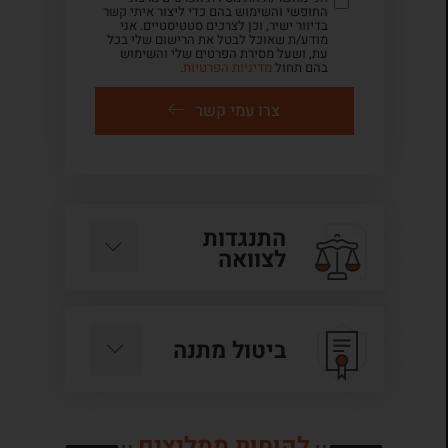
החופשי והשימוש בהם כדי ליצור איתי קשר
בדיוור ישיר, וכן לצרכים סטטיסטיים. אני
מודע/ת שאוכל לבטל את הרישום שלי בכל
עת, ושעל מסירת הפרטים שלי והשימוש
בהם תחול
מדיניות הפרטיות
.
צרו עמי קשר
התנגדות
לצוואה
ביטול מתנה
לקוחות ממליצים