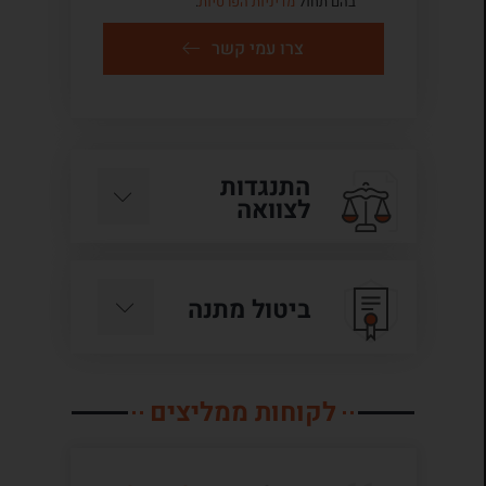
בהם תחול
מדיניות הפרטיות
.
צרו עמי קשר
התנגדות
לצוואה
ביטול מתנה
לקוחות ממליצים