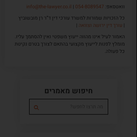
וואטסאפ:
054-8089547
|
info@the-lawyer.co.il
כל הזכויות שמורות למשרד עורכי דין ד”ר רן מובשוביץ
|
עורך דין ירושה וצוואה
|
האמור לעיל אינו מהווה ייעוץ משפטי ואין להסתמך עליו.
מומלץ לפנות לייעוץ מקצועי בהתאם לצורך בטרם נקיטת
כל פעולה.
חיפוש מאמרים