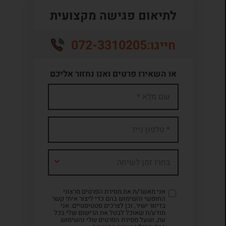
לתיאום פגישה מקצועית
072-3310205
חייגו:
או השאירו פרטים ואנו נחזור אליכם
בחרו זמן לשיחה
אני מאשר/ת את מסירת הפרטים מרצוני
החופשי והשימוש בהם כדי ליצור איתי קשר
בדיוור ישיר, וכן לצרכים סטטיסטיים. אני
מודע/ת שאוכל לבטל את הרישום שלי בכל
עת, ושעל מסירת הפרטים שלי והשימוש