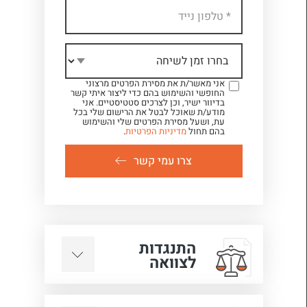
אני מאשר/ת את מסירת הפרטים מרצוני
החופשי והשימוש בהם כדי ליצור איתי קשר
בדיוור ישיר, וכן לצרכים סטטיסטיים. אני
מודע/ת שאוכל לבטל את הרישום שלי בכל
עת, ושעל מסירת הפרטים שלי והשימוש
בהם תחול
מדיניות הפרטיות
.
צרו עמי קשר
התנגדות
לצוואה