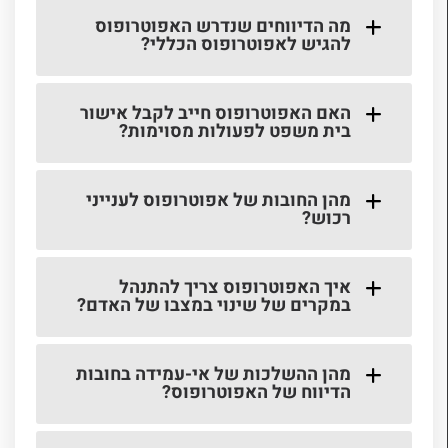
מה הדיווחים שנדרש האפוטרופוס
להגיש לאפוטרופוס הכללי?
האם האפוטרופוס חייב לקבל אישור
בית משפט לפעולות מסוימות?
מהן החובות של אפוטרופוס לענייני
רכוש?
איך האפוטרופוס צריך להתנהל
במקרים של שינוי במצבו של האדם?
מהן ההשלכות של אי-עמידה בחובות
הדיווח של האפוטרופוס?