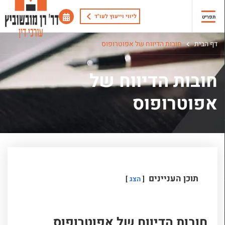
ליווי וייעוץ לעו"ד
תפריט
דף הבית
חובות הדיווח של אפוטרופוס
חובות הדיווח של
אפוטרופוס
תוכן העניינים
הצג
חובות הדיווח של אפוטרופוס