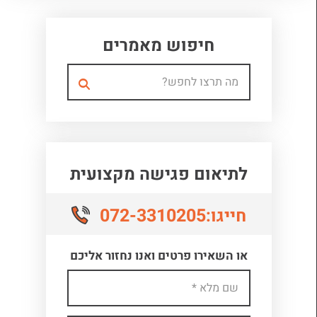
חיפוש מאמרים
לתיאום פגישה מקצועית
072-3310205
חייגו:
או השאירו פרטים ואנו נחזור אליכם