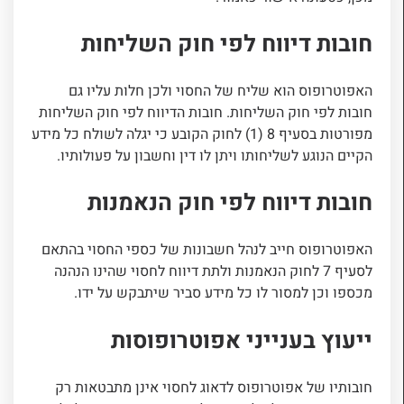
חובות דיווח לפי חוק השליחות
האפוטרופוס הוא שליח של החסוי ולכן חלות עליו גם
חובות לפי חוק השליחות. חובות הדיווח לפי חוק השליחות
מפורטות בסעיף 8 (1) לחוק הקובע כי יגלה לשולח כל מידע
הקיים הנוגע לשליחותו ויתן לו דין וחשבון על פעולותיו.
חובות דיווח לפי חוק הנאמנות
האפוטרופוס חייב לנהל חשבונות של כספי החסוי בהתאם
לסעיף 7 לחוק הנאמנות ולתת דיווח לחסוי שהינו הנהנה
מכספו וכן למסור לו כל מידע סביר שיתבקש על ידו.
ייעוץ בענייני אפוטרופוסות
חובותיו של אפוטרופוס לדאוג לחסוי אינן מתבטאות רק