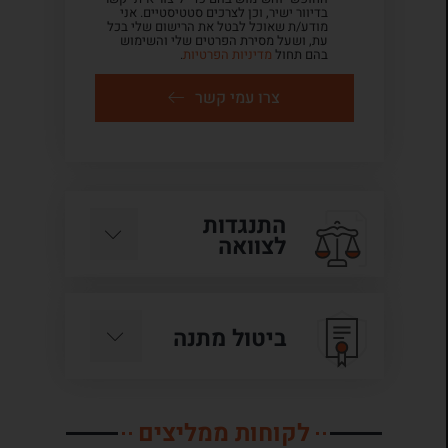
בדיוור ישיר, וכן לצרכים סטטיסטיים. אני
מודע/ת שאוכל לבטל את הרישום שלי בכל
עת, ושעל מסירת הפרטים שלי והשימוש
בהם תחול
מדיניות הפרטיות
.
צרו עמי קשר
התנגדות
לצוואה
ביטול מתנה
לקוחות ממליצים