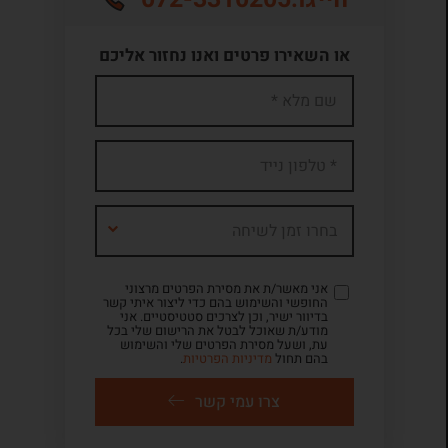
או השאירו פרטים ואנו נחזור אליכם
בחרו זמן לשיחה
אני מאשר/ת את מסירת הפרטים מרצוני
החופשי והשימוש בהם כדי ליצור איתי קשר
בדיוור ישיר, וכן לצרכים סטטיסטיים. אני
מודע/ת שאוכל לבטל את הרישום שלי בכל
עת, ושעל מסירת הפרטים שלי והשימוש
בהם תחול
מדיניות הפרטיות
.
צרו עמי קשר