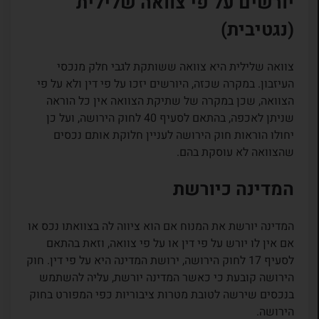
יורשים על פי צוואה שלילית
(נגטיבית)
צוואה שלילית היא צוואה ששותקת לגבי חלק מנכסי
העיזבון. במקרה שכזה, היורשים יזכו על פי דין ולא על פי
הצוואה, שכן במקרה של שתיקת הצוואה אין כל הוראה
שניתן לאכפה, בהתאם לסעיף 40 לחוק הירושה, ועל כן
יחולו הוראות חוק הירושה לעניין חלוקת אותם נכסים
שהצוואה לא עוסקת בהם.
המדינה כיורשת
המדינה יורשת את המנוח אם הוא ציווה לה בצוואתו נכס או
אם אין לו יורש על פי דין או על פי צוואה, וזאת בהתאם
לסעיף 17 לחוק הירושה, ירושת המדינה היא על פי דין. חוק
הירושה קובעת כי כאשר המדינה יורשת, עליה להשתמש
בנכסים שירשה לטובת מטרות ציבוריות כפי המפורט בחוק
הירושה.