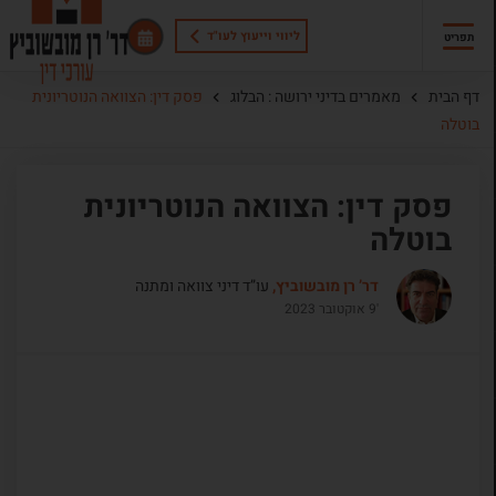
ליווי וייעוץ לעו"ד
תפריט
דף הבית
מאמרים בדיני ירושה : הבלוג
פסק דין: הצוואה הנוטריונית
בוטלה
פסק דין: הצוואה הנוטריונית
בוטלה
דר’ רן מובשוביץ,
עו”ד דיני צוואה ומתנה
'9 אוקטובר 2023
פסק דין: הצוואה הנוטריונית
בוטלה