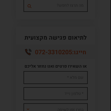
לתיאום פגישה מקצועית
072-3310205
חייגו:
או השאירו פרטים ואנו נחזור אליכם
בחרו זמן לשיחה