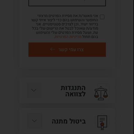
אני מאשר/ת את מסירת הפרטים מרצוני
החופשי והשימוש בהם כדי ליצור איתי קשר
בדיוור ישיר, וכן לצרכים סטטיסטיים. אני
מודע/ת שאוכל לבטל את הרישום שלי בכל
עת, ושעל מסירת הפרטים שלי והשימוש
בהם תחול
מדיניות הפרטיות
.
צרו עמי קשר
התנגדות
לצוואה
ביטול מתנה