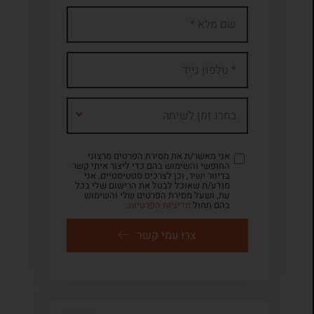
בחרו זמן לשיחה
אני מאשר/ת את מסירת הפרטים מרצוני
החופשי והשימוש בהם כדי ליצור איתי קשר
בדיוור ישיר, וכן לצרכים סטטיסטיים. אני
מודע/ת שאוכל לבטל את הרישום שלי בכל
עת, ושעל מסירת הפרטים שלי והשימוש
בהם תחול
מדיניות הפרטיות
.
צרו עמי קשר