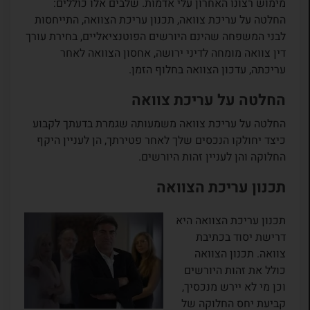
מימוש רצונו האחרון עלי אדמות. שלבים אלו כוללים:
החלטה על עריכת צוואה, תכנון עריכת הצוואה, התייחסות
לבני המשפחה שהינם היורשים הפוטנציאליים, בחירת עורך
דין צוואה מומחה לדיני ירושה, אחסון הצוואה לאחר
עריכתה, עדכון הצוואה בחלוף הזמן.
החלטה על עריכת צוואה
החלטה על עריכת צוואה משמעותה שגמרת בדעתך לקבוע
כיצד יחולקו הנכסים שלך לאחר פטירתך, הן לעניין היקף
החלוקה והן לעניין זהות היורשים.
תכנון עריכת הצוואה
תכנון עריכת הצוואה היא
דרישת יסוד בכתיבת
צוואה. תכנון הצוואה
כולל את זהות היורשים
וכן מי לא יירש מנכסיך,
קביעת יחס החלוקה של