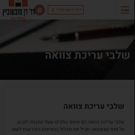
ליווי וייעוץ לעו"ד
תפריט
דף הבית
שלבי עריכת צוואה
שלבי עריכת צוואה
שלבי עריכת צוואה
שלבי עריכת צוואה הם אותם שלבים שעל המצווה לגבש,
על מנת שהצוואה תכיל את מכלול ההוראות הנדרשות לשם