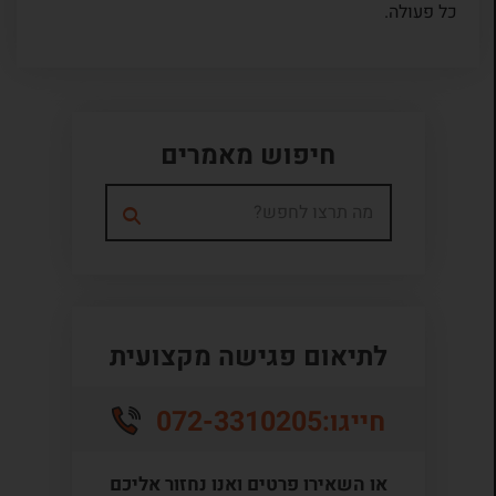
כל פעולה.
חיפוש מאמרים
לתיאום פגישה מקצועית
072-3310205
חייגו:
או השאירו פרטים ואנו נחזור אליכם