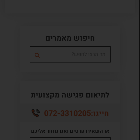
חיפוש מאמרים
לתיאום פגישה מקצועית
072-3310205
חייגו:
או השאירו פרטים ואנו נחזור אליכם