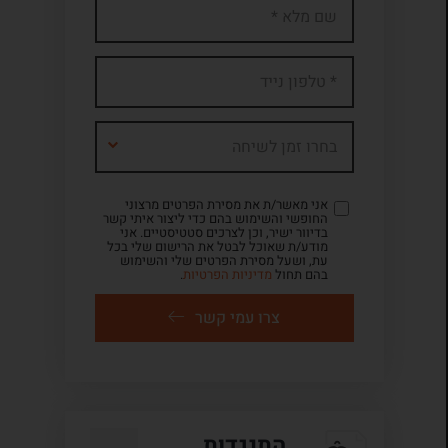
בחרו זמן לשיחה
אני מאשר/ת את מסירת הפרטים מרצוני
החופשי והשימוש בהם כדי ליצור איתי קשר
בדיוור ישיר, וכן לצרכים סטטיסטיים. אני
מודע/ת שאוכל לבטל את הרישום שלי בכל
עת, ושעל מסירת הפרטים שלי והשימוש
בהם תחול
מדיניות הפרטיות
.
צרו עמי קשר
התנגדות