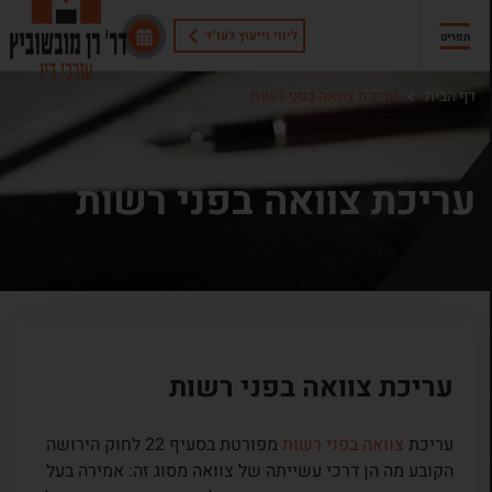
ליווי וייעוץ לעו"ד
תפריט
דף הבית
עריכת צוואה בפני רשות
עריכת צוואה בפני רשות
עריכת צוואה בפני רשות
עריכת
צוואה בפני רשות
מפורטת בסעיף 22 לחוק הירושה
הקובע מה הן דרכי עשייתה של צוואה מסוג זה: אמירה בעל