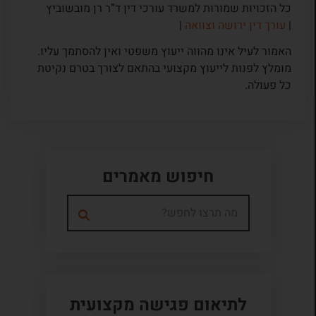
כל הזכויות שמורות למשרד עורכי דין ד”ר רן מובשוביץ
|
עורך דין ירושה וצוואה
|
האמור לעיל אינו מהווה ייעוץ משפטי ואין להסתמך עליו.
מומלץ לפנות לייעוץ מקצועי בהתאם לצורך בטרם נקיטת
כל פעולה.
חיפוש מאמרים
לתיאום פגישה מקצועית