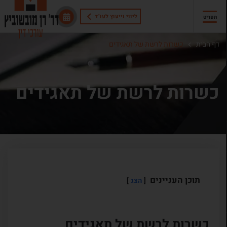
ליווי וייעוץ לעו"ד
תפריט
דף הבית
כשרות לרשת של תאגידים
כשרות לרשת של תאגידים
תוכן העניינים
הצג
כשרות לרשת של תאגידים