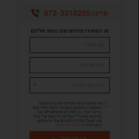
072-3310205
חייגו:
או השאירו פרטים ואנו נחזור אליכם
בחרו זמן לשיחה
אני מאשר/ת את מסירת הפרטים מרצוני
החופשי והשימוש בהם כדי ליצור איתי קשר
בדיוור ישיר, וכן לצרכים סטטיסטיים. אני
מודע/ת שאוכל לבטל את הרישום שלי בכל
עת, ושעל מסירת הפרטים שלי והשימוש
בהם תחול
מדיניות הפרטיות
.
צרו עמי קשר