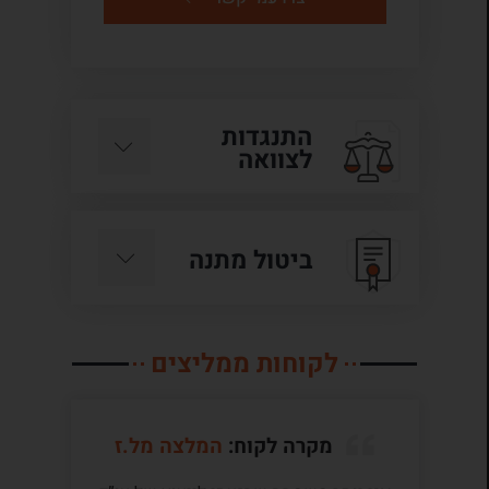
התנגדות
לצוואה
ביטול מתנה
לקוחות ממליצים
מקרה לקוח:
המלצה מל.ז