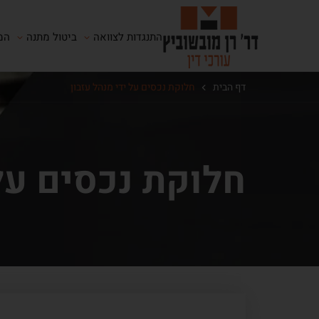
התנגדות לצוואה
ביטול מתנה
המ
דף הבית
חלוקת נכסים על ידי מנהל עזבון
חלוקת נכסים על 