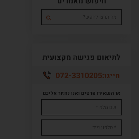
חיפוש מאמרים
לתיאום פגישה מקצועית
072-3310205
חייגו:
או השאירו פרטים ואנו נחזור אליכם