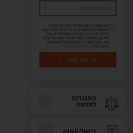
בחרו זמן לשיחה
אני מאשר/ת את מסירת הפרטים מרצוני
החופשי והשימוש בהם כדי ליצור איתי קשר
בדיוור ישיר, וכן לצרכים סטטיסטיים. אני
מודע/ת שאוכל לבטל את הרישום שלי בכל
עת, ושעל מסירת הפרטים שלי והשימוש
בהם תחול
מדיניות הפרטיות
.
צרו עמי קשר
התנגדות
לצוואה
ביטול מתנה