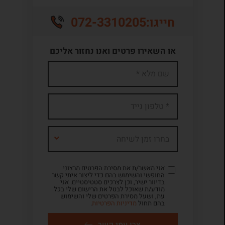
072-3310205
חייגו:
או השאירו פרטים ואנו נחזור אליכם
בחרו זמן לשיחה
אני מאשר/ת את מסירת הפרטים מרצוני
החופשי והשימוש בהם כדי ליצור איתי קשר
בדיוור ישיר, וכן לצרכים סטטיסטיים. אני
מודע/ת שאוכל לבטל את הרישום שלי בכל
עת, ושעל מסירת הפרטים שלי והשימוש
בהם תחול
מדיניות הפרטיות
.