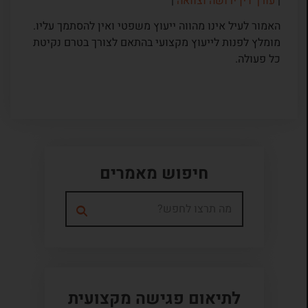
|
עורך דין ירושה וצוואה
|
האמור לעיל אינו מהווה ייעוץ משפטי ואין להסתמך עליו.
מומלץ לפנות לייעוץ מקצועי בהתאם לצורך בטרם נקיטת
כל פעולה.
חיפוש מאמרים
לתיאום פגישה מקצועית