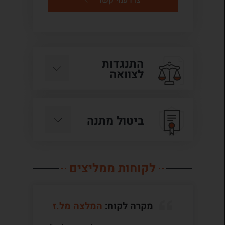
צרו עמי קשר
התנגדות
לצוואה
ביטול מתנה
לקוחות ממליצים
מקרה לקוח:
המלצה מל.ז