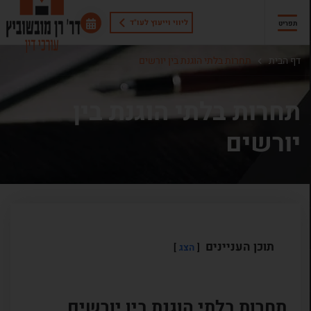
ליווי וייעוץ לעו"ד
תפריט
דף הבית
תחרות בלתי הוגנת בין יורשים
תחרות בלתי הוגנת בין
יורשים
תוכן העניינים
הצג
תחרות בלתי הוגנת בין יורשים