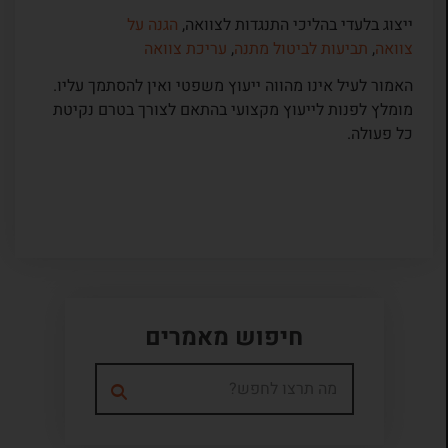
ייצוג בלעדי בהליכי התנגדות לצוואה,
הגנה על
צוואה
,
תביעות לביטול מתנה
,
עריכת צוואה
האמור לעיל אינו מהווה ייעוץ משפטי ואין להסתמך עליו.
מומלץ לפנות לייעוץ מקצועי בהתאם לצורך בטרם נקיטת
כל פעולה.
חיפוש מאמרים