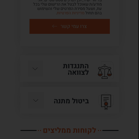
מודע/ת שאוכל לבטל את הרישום שלי בכל
עת, ושעל מסירת הפרטים שלי והשימוש
בהם תחול
מדיניות הפרטיות
.
צרו עמי קשר
התנגדות
לצוואה
ביטול מתנה
לקוחות ממליצים