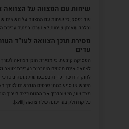
שיחות עם המצווה על הצוואה א
עוד נפסק, כי שיחות עם המצווה על נושאים שו
ובלבד שאותן שיחות לא נערכו במועד עריכת הצ
מסירת תוכן הצוואה לעו”ד העור
עדים
הפסיקה קובעת, כי מסירת תוכן הצוואה לעורך ה
לחוק הירושה. כך, נקבע בפרשת מופק בוטו כי 
מצד שני, מי שהדריך את המנוח כיצד לערוך הו
כלוקח חלק בעריכתה של הצוואה [xviii].