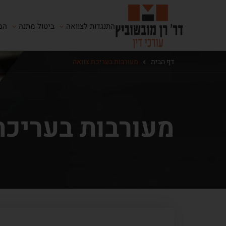
התנגדות לצוואה
ביטול מתנה
המ
דף הבית
מעורבות בעריכת צוואה
מעורבות בעריכת