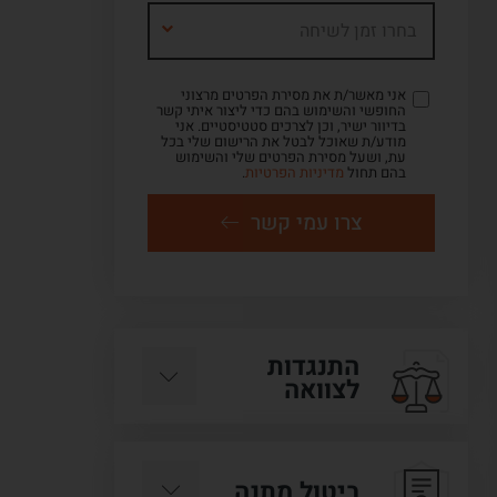
בחרו זמן לשיחה
אני מאשר/ת את מסירת הפרטים מרצוני
החופשי והשימוש בהם כדי ליצור איתי קשר
בדיוור ישיר, וכן לצרכים סטטיסטיים. אני
מודע/ת שאוכל לבטל את הרישום שלי בכל
עת, ושעל מסירת הפרטים שלי והשימוש
בהם תחול
מדיניות הפרטיות
.
צרו עמי קשר
התנגדות
לצוואה
ביטול מתנה