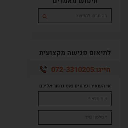
חיפוש מאמרים
לתיאום פגישה מקצועית
072-3310205
חייגו:
או השאירו פרטים ואנו נחזור אליכם