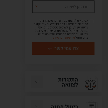
בחרו זמן לשיחה
אני מאשר/ת את מסירת הפרטים מרצוני
החופשי והשימוש בהם כדי ליצור איתי קשר
בדיוור ישיר, וכן לצרכים סטטיסטיים. אני
מודע/ת שאוכל לבטל את הרישום שלי בכל
עת, ושעל מסירת הפרטים שלי והשימוש
בהם תחול
מדיניות הפרטיות
.
צרו עמי קשר
התנגדות
לצוואה
ביטול מתנה