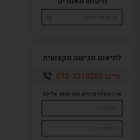
חיפוש מאמרים
לתיאום פגישה מקצועית
072-3310205
חייגו:
או השאירו פרטים ואנו נחזור אליכם