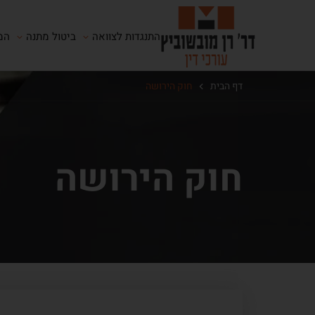
התנגדות לצוואה
ביטול מתנה
המ
דף הבית
חוק הירושה
חוק הירושה