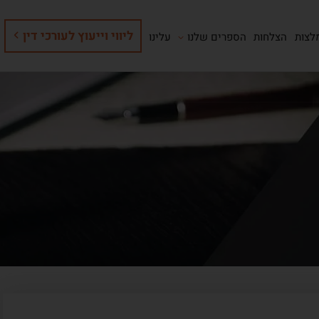
ליווי וייעוץ לעורכי דין
לצות
הצלחות
הספרים שלנו
עלינו