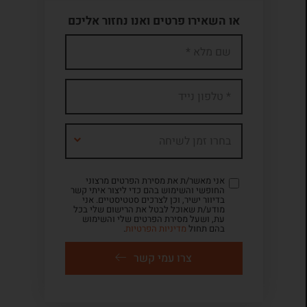
או השאירו פרטים ואנו נחזור אליכם
בחרו זמן לשיחה
אני מאשר/ת את מסירת הפרטים מרצוני
החופשי והשימוש בהם כדי ליצור איתי קשר
בדיוור ישיר, וכן לצרכים סטטיסטיים. אני
מודע/ת שאוכל לבטל את הרישום שלי בכל
עת, ושעל מסירת הפרטים שלי והשימוש
בהם תחול
מדיניות הפרטיות
.
צרו עמי קשר