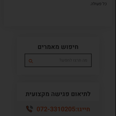
כל פעולה.
חיפוש מאמרים
לתיאום פגישה מקצועית
072-3310205
חייגו: