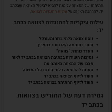
חתימתו של המצווה על מנת להביא לביטול הצוואה שבכתב
יד. להרחבה ראו גם על
עילות התנגדות לצוואה
.
עילות עיקריות להתנגדות לצוואה בכתב
יד:
נוסח צוואה בלתי ברור ומעורפל
חוסר בחתימה ו/או חוסר בתאריך
העדר כותרת “צוואה”
נסיבות חשודות בכתיבת הצוואה בכתב יד לאור
מצבו של המצווה באותה עת
טענות להשפעה בלתי הוגנת על המצווה
חשד לזיוף הצוואה בכתב יד
חשד לזיוף החתימה בצוואה בכתב יד
גמירת דעת של המוריש בצוואות
בכתב יד