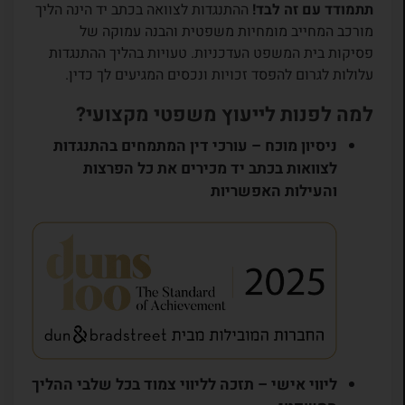
תתמודד עם זה לבד!
ההתנגדות לצוואה בכתב יד הינה הליך
מורכב המחייב מומחיות משפטית והבנה עמוקה של
פסיקות בית המשפט העדכניות. טעויות בהליך ההתנגדות
עלולות לגרום להפסד זכויות ונכסים המגיעים לך כדין.
למה לפנות לייעוץ משפטי מקצועי?
ניסיון מוכח
– עורכי דין המתמחים בהתנגדות
לצוואות בכתב יד מכירים את כל הפרצות
והעילות האפשריות
ליווי אישי
– תזכה לליווי צמוד בכל שלבי ההליך