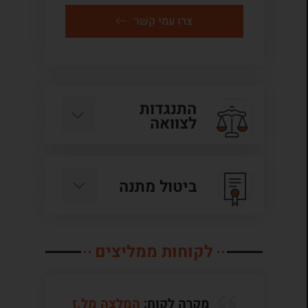
צרו עמי קשר
התנגדות
לצוואה
ביטול מתנה
לקוחות ממליצים
מקרה לקוח:
המלצה מל.ז