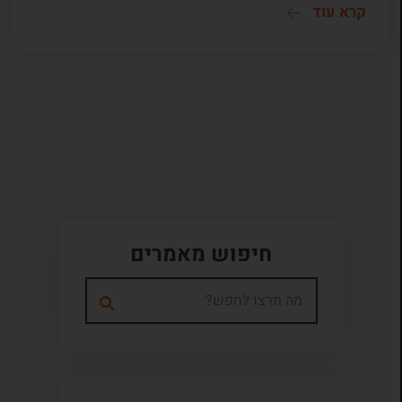
קרא עוד
חיפוש מאמרים