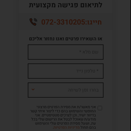
לתיאום פגישה מקצועית
072-3310205
חייגו:
או השאירו פרטים ואנו נחזור אליכם
בחרו זמן לשיחה
אני מאשר/ת את מסירת הפרטים מרצוני
החופשי והשימוש בהם כדי ליצור איתי קשר
בדיוור ישיר, וכן לצרכים סטטיסטיים. אני
מודע/ת שאוכל לבטל את הרישום שלי בכל
עת, ושעל מסירת הפרטים שלי והשימוש
בהם תחול
מדיניות הפרטיות
.