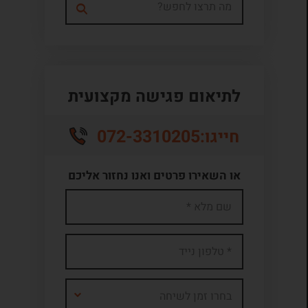
לתיאום פגישה מקצועית
072-3310205
חייגו:
או השאירו פרטים ואנו נחזור אליכם
בחרו זמן לשיחה