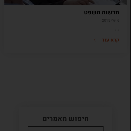
חדשות משפט
6 יולי 2015
...
קרא עוד
חיפוש מאמרים