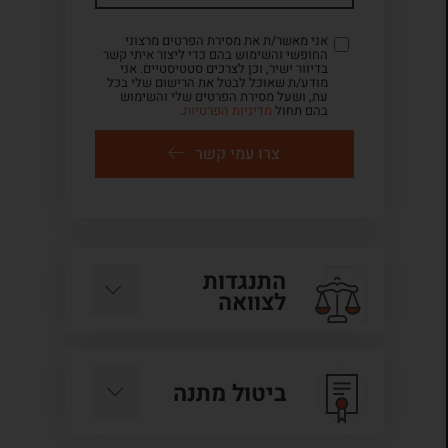
אני מאשר/ת את מסירת הפרטים מרצוני
החופשי והשימוש בהם כדי ליצור איתי קשר
בדיוור ישיר, וכן לצרכים סטטיסטיים. אני
מודע/ת שאוכל לבטל את הרישום שלי בכל
עת, ושעל מסירת הפרטים שלי והשימוש
בהם תחול
מדיניות הפרטיות
.
צרו עמי קשר
התנגדות
לצוואה
ביטול מתנה