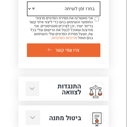
אני מאשר/ת את מסירת הפרטים מרצוני
החופשי והשימוש בהם כדי ליצור איתי קשר
בדיוור ישיר, וכן לצרכים סטטיסטיים. אני
מודע/ת שאוכל לבטל את הרישום שלי בכל
עת, ושעל מסירת הפרטים שלי והשימוש
בהם תחול
מדיניות הפרטיות
.
צרו עמי קשר
התנגדות
לצוואה
ביטול מתנה