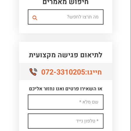
חיפוש מאמרים
לתיאום פגישה מקצועית
072-3310205
חייגו:
או השאירו פרטים ואנו נחזור אליכם