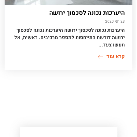
היערכות נכונה לסכסוך ירושה
28 יוני 2020
היערכות נכונה לסכסוך ירושה היערכות נכונה לסכסוך
ירושה דורשת התייחסות למספר מרכיבים. ראשית, אל
תעשו צעד...
קרא עוד