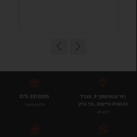
רח' זבוטינסקי 9, מגדל
072-3310205
הכשרת היישוב, בני ברק
טלפון במשרד
כתובתנו