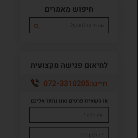
חיפוש מאמרים
לתיאום פגישה מקצועית
072-3310205
חייגו:
או השאירו פרטים ואנו נחזור אליכם