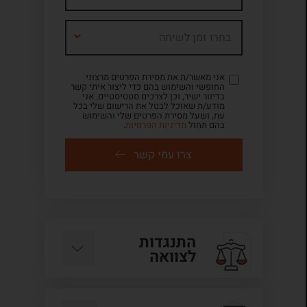
בחרו זמן לשיחה
אני מאשר/ת את מסירת הפרטים מרצוני
החופשי והשימוש בהם כדי ליצור איתי קשר
בדיוור ישיר, וכן לצרכים סטטיסטיים. אני
מודע/ת שאוכל לבטל את הרישום שלי בכל
עת, ושעל מסירת הפרטים שלי והשימוש
בהם תחול
מדיניות הפרטיות
.
צרו עמי קשר
התנגדות
לצוואה