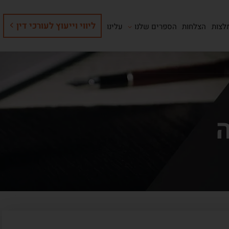
ליווי וייעוץ לעורכי דין
לצות
הצלחות
הספרים שלנו
עלינו
ה