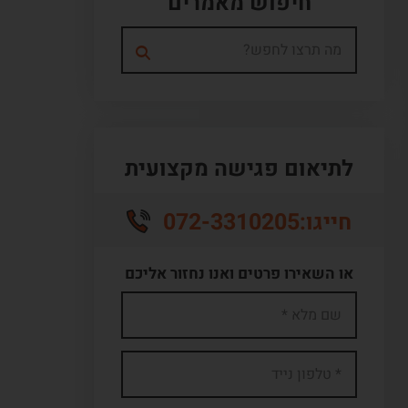
חיפוש מאמרים
לתיאום פגישה מקצועית
072-3310205
חייגו:
או השאירו פרטים ואנו נחזור אליכם