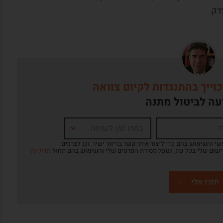
דק.
כוייך בהתנגדות לקיום צוואה
עה לביטול מתנה
בחרו זמן לשיחה
 והשימוש בהם כדי ליצור איתי קשר בדיוור ישיר, וכן לצרכים
ישום שלי בכל עת, ושעל מסירת הפרטים שלי והשימוש בהם תחול
מדיניות
חזרו אלי