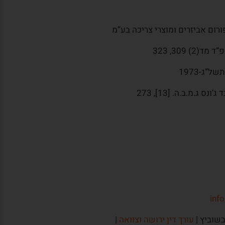
info
בשוביץ |
עורך דין ירושה וצוואה
|