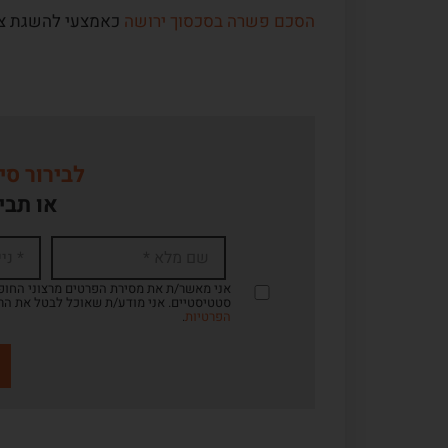
הסכם פשרה בסכסוך ירושה
כאמצעי להשגת צ
לבירור סי
או תבי
אני מאשר/ת את מסירת הפרטים מרצוני החופשי
סטטיסטיים. אני מודע/ת שאוכל לבטל את הר
הפרטיות
.