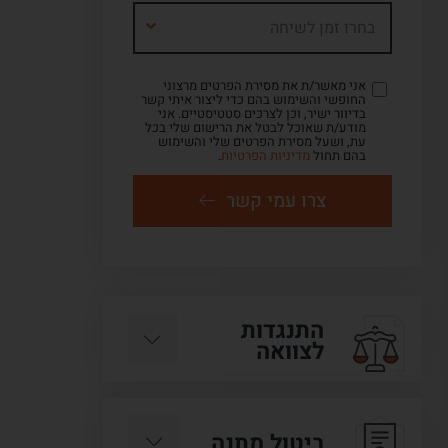
בחרו זמן לשיחה
אני מאשר/ת את מסירת הפרטים מרצוני
החופשי והשימוש בהם כדי ליצור איתי קשר
בדיוור ישיר, וכן לצרכים סטטיסטיים. אני
מודע/ת שאוכל לבטל את הרישום שלי בכל
עת, ושעל מסירת הפרטים שלי והשימוש
בהם תחול
מדיניות הפרטיות
.
צרו עמי קשר
התנגדות
לצוואה
ביטול מתנה