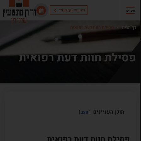
ליווי וייעוץ לעו"ד
תפריט
דף הבית
פסילת חוות דעת רפואית
פסילת חוות דעת רפואית
תוכן העניינים
הצג
פסילת חוות דעת רפואית