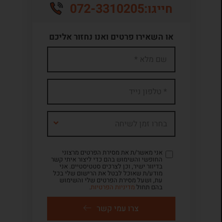
072-3310205
חייגו:
או השאירו פרטים ואנו נחזור אליכם
בחרו זמן לשיחה
אני מאשר/ת את מסירת הפרטים מרצוני
החופשי והשימוש בהם כדי ליצור איתי קשר
בדיוור ישיר, וכן לצרכים סטטיסטיים. אני
מודע/ת שאוכל לבטל את הרישום שלי בכל
עת, ושעל מסירת הפרטים שלי והשימוש
בהם תחול
מדיניות הפרטיות
.
צרו עמי קשר