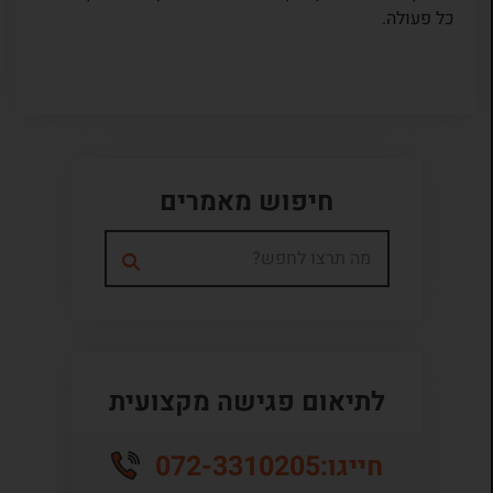
כל פעולה.
חיפוש מאמרים
לתיאום פגישה מקצועית
072-3310205
חייגו: