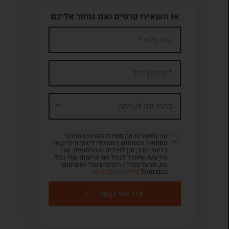
או השאירו פרטים ואנו נחזור אליכם
בחרו זמן לשיחה
אני מאשר/ת את מסירת הפרטים מרצוני
החופשי והשימוש בהם כדי ליצור איתי קשר
בדיוור ישיר, וכן לצרכים סטטיסטיים. אני
מודע/ת שאוכל לבטל את הרישום שלי בכל
עת, ושעל מסירת הפרטים שלי והשימוש
בהם תחול
מדיניות הפרטיות
.
צרו עמי קשר