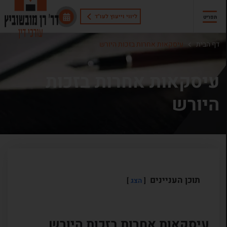
ליווי וייעוץ לעו"ד
תפריט
דף הבית
עיסקאות אחרות בזכות היורש
עיסקאות אחרות בזכות
היורש
תוכן העניינים
הצג
עיסקאות אחרות בזכות היורש