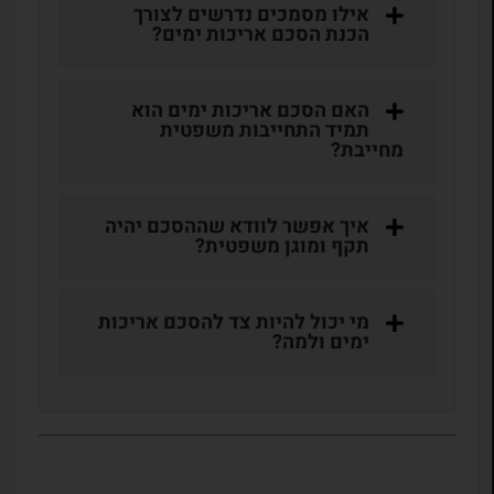
אילו מסמכים נדרשים לצורך
הכנת הסכם אריכות ימים?
האם הסכם אריכות ימים הוא
תמיד התחייבות משפטית
מחייבת?
איך אפשר לוודא שההסכם יהיה
תקף ומוגן משפטית?
מי יכול להיות צד להסכם אריכות
ימים ולמה?