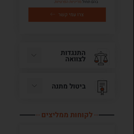
בהם תחול
מדיניות הפרטיות
.
צרו עמי קשר
התנגדות
לצוואה
ביטול מתנה
לקוחות ממליצים