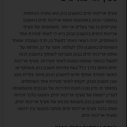
סעיף אריכות ימים בחשבון בנק הוא התניה הנחתמת
במסמכי הבנק באמצעות טופס אריכות ימים בחשבון
שקיימים בו שני בעלים או יותר. משמעותו של סעיף
אריכות הימים בחשבון הבנק היא כי לאחר פטירת אחד
השותפים, יהיה רשאי האחר לפעול בו, חרף העובדה שאחד
השותפים בחשבון הלך לעולמו. אשר על כן, חתימה על
טופס אריכות ימים בבנק מעניקה לשותף בחשבון זכות
לפעול בכספי שותפו המנוח לאחר פטירתו. סעיף אריכות
ימים נחתם בדרך כלל בעת פתיחת חשבון בנק משותף או
כאשר מצורף שותף חדש לחשבון הבנק מתוך צפיית מצב
שבו חשבון הבנק יוקפא לאחר פטירת אחד השותפים.
במאמר זה נדון גם ב-חובת הזהירות של הבנקים ומשמעותה
לעניין יישומו של סעיף אריכות ימים, הטענה בדבר זכויות
בכספי חשבון בנק משותף מכוחו של סעיף אריכות ימים,
טענה בדבר סעיף אריכות ימים ומתנה והקשר בין ירושה
וסעיף אריכות ימים.