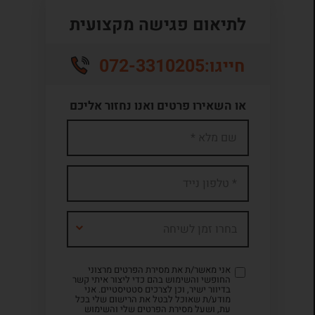
לתיאום פגישה מקצועית
072-3310205
חייגו:
או השאירו פרטים ואנו נחזור אליכם
בחרו זמן לשיחה
אני מאשר/ת את מסירת הפרטים מרצוני
החופשי והשימוש בהם כדי ליצור איתי קשר
בדיוור ישיר, וכן לצרכים סטטיסטיים. אני
מודע/ת שאוכל לבטל את הרישום שלי בכל
עת, ושעל מסירת הפרטים שלי והשימוש