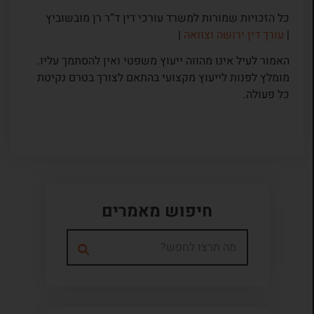
כל הזכויות שמורות למשרד עורכי דין ד”ר רן מובשוביץ
|
עורך דין ירושה וצוואה
|
האמור לעיל אינו מהווה ייעוץ משפטי ואין להסתמך עליו.
מומלץ לפנות לייעוץ מקצועי בהתאם לצורך בטרם נקיטת
כל פעולה.
חיפוש מאמרים