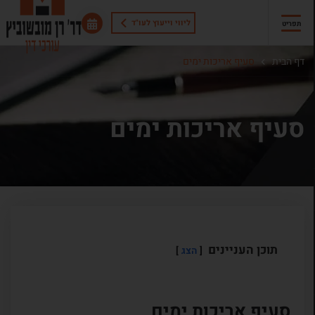
ליווי וייעוץ לעו"ד
תפריט
דף הבית
סעיף אריכות ימים
סעיף אריכות ימים
תוכן העניינים
הצג
סעיף אריכות ימים