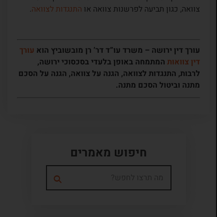
צוואה, כגון תביעה לפרשנות צוואה או
התנגדות לצוואה
.
עורך דין ירושה – משרד עו”ד דר’ רן מובשוביץ הוא
עורך
דין צוואות
המתמחה באופן בלעדי בסכסוכי ירושה,
לרבות, התנגדות לצוואה, הגנה על צוואה, הגנה על הסכם
מתנה וביטול הסכם מתנה.
חיפוש מאמרים