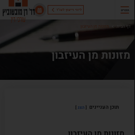
ליווי וייעוץ לעו"ד
תפריט
דף הבית
מזונות מן העיזבון
מזונות מן העיזבון
תוכן העניינים
הצג
מזונות מן העיזבון