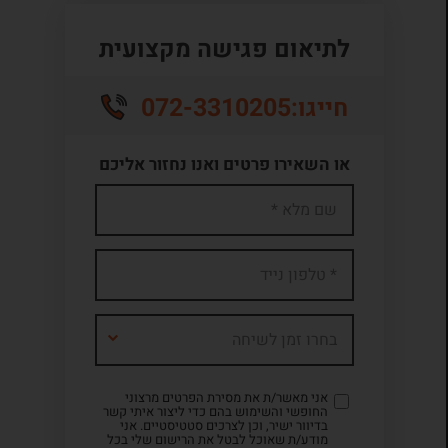
לתיאום פגישה מקצועית
072-3310205
חייגו:
או השאירו פרטים ואנו נחזור אליכם
בחרו זמן לשיחה
אני מאשר/ת את מסירת הפרטים מרצוני
החופשי והשימוש בהם כדי ליצור איתי קשר
בדיוור ישיר, וכן לצרכים סטטיסטיים. אני
מודע/ת שאוכל לבטל את הרישום שלי בכל