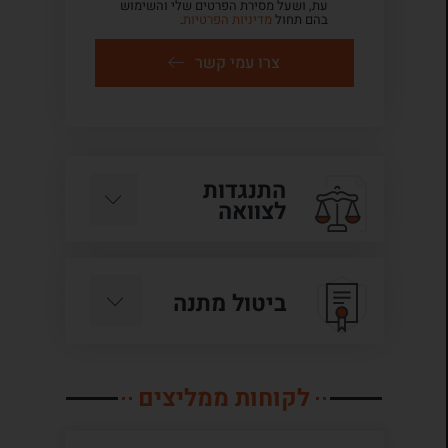
עת, ושעל מסירת הפרטים שלי והשימוש
בהם תחול
מדיניות הפרטיות
.
צרו עמי קשר
התנגדות
לצוואה
ביטול מתנה
לקוחות ממליצים