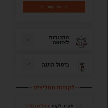
צרו עמי קשר
התנגדות
לצוואה
ביטול מתנה
לקוחות ממליצים
מקרה לקוח:
המלצה מל.ז