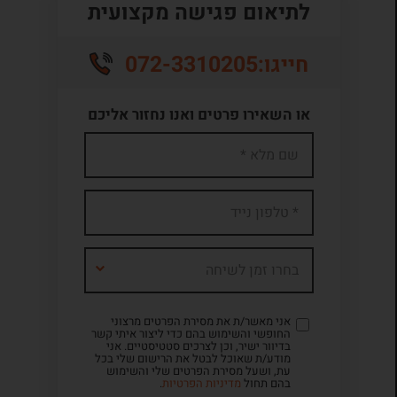
לתיאום פגישה מקצועית
072-3310205
חייגו:
או השאירו פרטים ואנו נחזור אליכם
בחרו זמן לשיחה
אני מאשר/ת את מסירת הפרטים מרצוני
החופשי והשימוש בהם כדי ליצור איתי קשר
בדיוור ישיר, וכן לצרכים סטטיסטיים. אני
מודע/ת שאוכל לבטל את הרישום שלי בכל
עת, ושעל מסירת הפרטים שלי והשימוש
בהם תחול
מדיניות הפרטיות
.