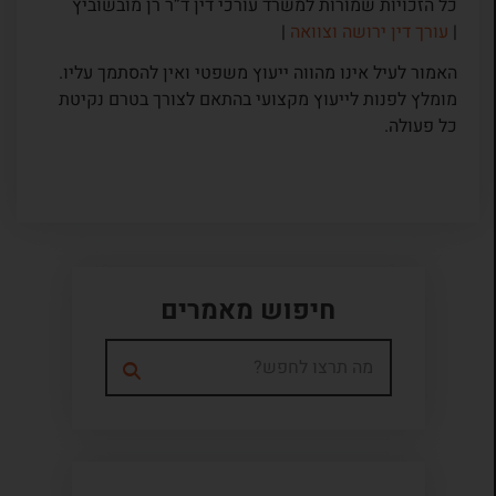
כל הזכויות שמורות למשרד עורכי דין ד”ר רן מובשוביץ
|
עורך דין ירושה וצוואה
|
האמור לעיל אינו מהווה ייעוץ משפטי ואין להסתמך עליו.
מומלץ לפנות לייעוץ מקצועי בהתאם לצורך בטרם נקיטת
כל פעולה.
חיפוש מאמרים