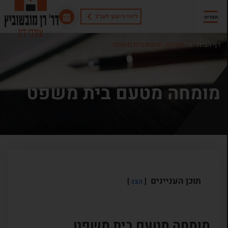
ליווי וייעוץ לעו"ד
תפריט
דף הבית
מומחה מטעם בית משפט
מומחה מטעם בית משפט
תוכן העניינים
הצג
מומחה מטעם בית משפט