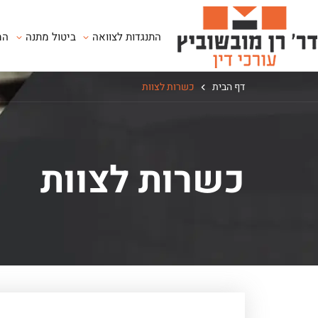
התנגדות לצוואה
ביטול מתנה
המ
דף הבית
כשרות לצוות
כשרות לצוות