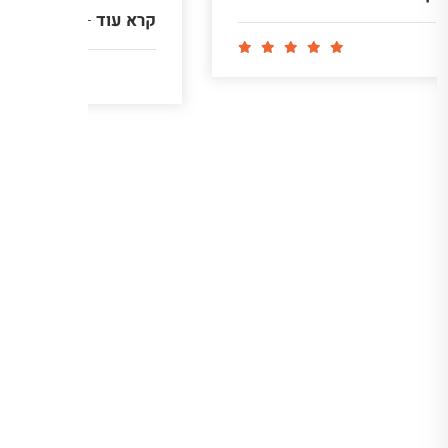
קרא עוד