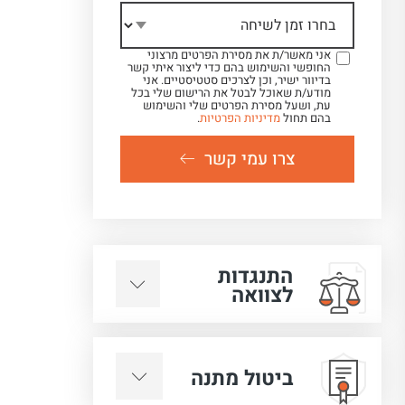
אני מאשר/ת את מסירת הפרטים מרצוני
החופשי והשימוש בהם כדי ליצור איתי קשר
בדיוור ישיר, וכן לצרכים סטטיסטיים. אני
מודע/ת שאוכל לבטל את הרישום שלי בכל
עת, ושעל מסירת הפרטים שלי והשימוש
בהם תחול
מדיניות הפרטיות
.
צרו עמי קשר
התנגדות
לצוואה
ביטול מתנה