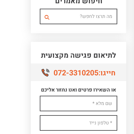
חיפוש מאמרים
לתיאום פגישה מקצועית
072-3310205
חייגו:
או השאירו פרטים ואנו נחזור אליכם