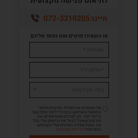
לתיאום פגישה מקצועית
072-3310205
חייגו:
או השאירו פרטים ואנו נחזור אליכם
בחרו זמן לשיחה
אני מאשר/ת את מסירת הפרטים מרצוני
החופשי והשימוש בהם כדי ליצור איתי קשר
בדיוור ישיר, וכן לצרכים סטטיסטיים. אני
מודע/ת שאוכל לבטל את הרישום שלי בכל
עת, ושעל מסירת הפרטים שלי והשימוש
בהם תחול
מדיניות הפרטיות
.