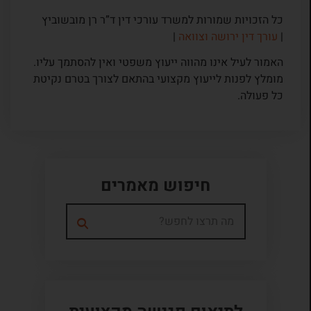
כל הזכויות שמורות למשרד עורכי דין ד”ר רן מובשוביץ
|
עורך דין ירושה וצוואה
|
האמור לעיל אינו מהווה ייעוץ משפטי ואין להסתמך עליו.
מומלץ לפנות לייעוץ מקצועי בהתאם לצורך בטרם נקיטת
כל פעולה.
חיפוש מאמרים