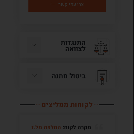
צרו עמי קשר
התנגדות
לצוואה
ביטול מתנה
לקוחות ממליצים
מקרה לקוח:
המלצה מל.ז